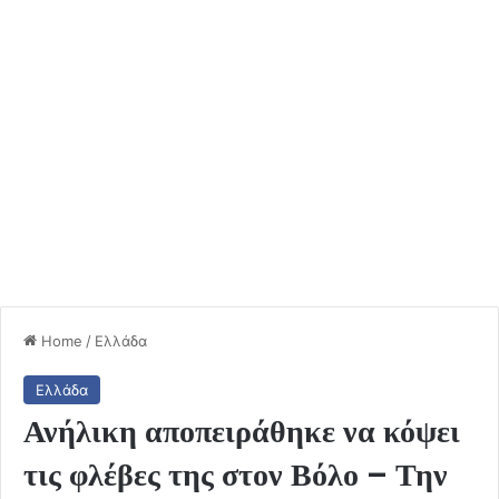
Home
/
Ελλάδα
Ελλάδα
Ανήλικη αποπειράθηκε να κόψει
τις φλέβες της στον Βόλο – Την