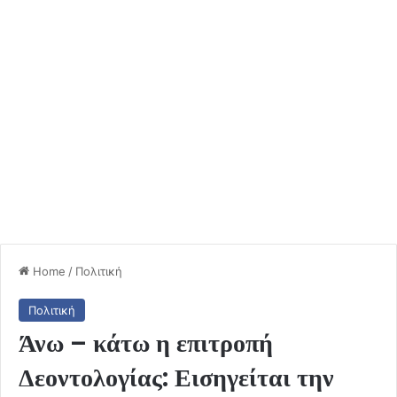
Home
/
Πολιτική
Πολιτική
Άνω – κάτω η επιτροπή
Δεοντολογίας: Εισηγείται την