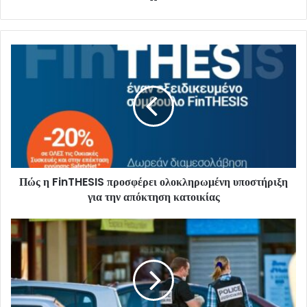
Πώς η FinTHESIS προσφέρει ολοκληρωμένη υποστήριξη
για την απόκτηση κατοικίας