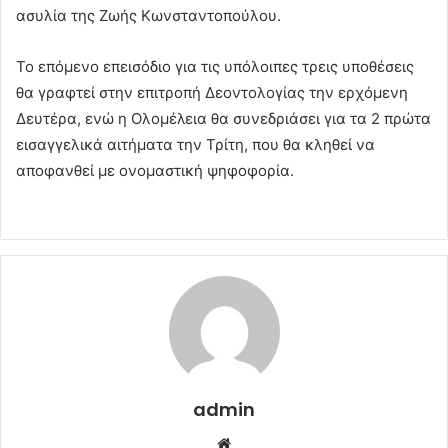
ασυλία της Ζωής Κωνσταντοπούλου.
Το επόμενο επεισόδιο για τις υπόλοιπες τρεις υποθέσεις
θα γραφτεί στην επιτροπή Δεοντολογίας την ερχόμενη
Δευτέρα, ενώ η Ολομέλεια θα συνεδριάσει για τα 2 πρώτα
εισαγγελικά αιτήματα την Τρίτη, που θα κληθεί να
αποφανθεί με ονομαστική ψηφοφορία.
admin
Website