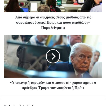
Από σήμερα οι αυξήσεις στους μισθούς από τις
φοροελαφρύνσεις: Ποιοι και πόσα κερδίζουν-
Παραδείγματα
«Υποκινητή ταραχών και στασιαστή» χαρακτήρισε ο
πρόεδρος Τραμπ τον νοσηλευτή Πρέτι