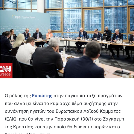
email
Ο ρόλος της
Ευρώπης
στην παγκόμια τάξη πραγμάτων
που αλλάζει είναι το κυρίαρχο θέμα συζήτησης στην
συνάντηση ηγετών του Ευρωπαϊκού Λαϊκού Κόμματος
(ΕΛΚ) που θα γίνει την Παρασκευή (30/1) στο Ζάγκρεμπ
της Κροατίας και στην οποία θα δώσει το παρών και ο