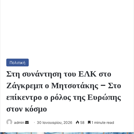
Πολιτική
Στη συνάντηση του ΕΛΚ στο
Ζάγκρεμπ ο Μητσοτάκης – Στο
επίκεντρο ο ρόλος της Ευρώπης
στον κόσμο
Send
admin
30 Ιανουαρίου, 2026
58
1 minute read
an