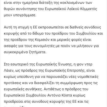
είναι στην ημερήσια διάταξη της κεκλεισμένων των
θυρών συνάντησης του Ευρωπαϊκού Λαϊκού Κόμματός
μου» υπογράμμισε.
Αυτή τη στιγμή η ΕΕ εκπροσωπείται σε διεθνείς συνόδους
κορυφής από το δίδυμο του προέδρου του Συμβουλίου και
της προέδρου της Κομισιόν και μερικές φορές είναι
ασαφές για τους συνομιλητές με ποιόν να μιλήσουν για
συγκεκριμένα ζητήματα.
Στο εσωτερικό της Ευρωπαϊκής Ένωσης, η φον ντερ
Λάιεν, ως πρόεδρος της Ευρωπαϊκής Επιτροπής, είναι
κυρίως υπεύθυνη για να παρουσιάζει νέες νομοθετικές
προτάσεις και να διασφαλίζει τη συμμόρφωση προς τις
ευρωπαϊκές συνθήκες. Αντιθέτως ο πρόεδρος του
Ευρωπαϊκού Συμβουλίου Αντόνιο Κόστα κυρίως
προεδρεύει στις συνοδους κορυφής της ΕΕ και τις