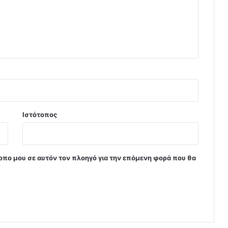
Ιστότοπος
τοπο μου σε αυτόν τον πλοηγό για την επόμενη φορά που θα