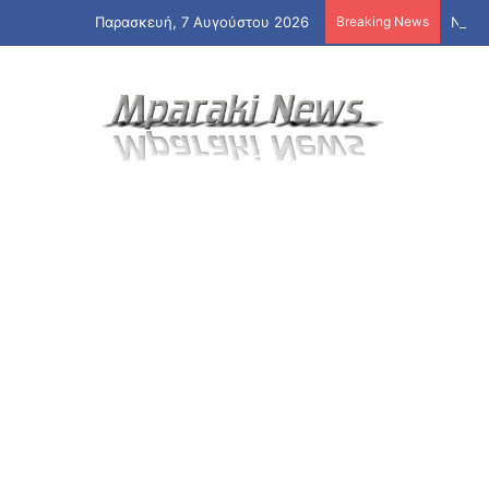
Παρασκευή, 7 Αυγούστου 2026
Breaking News