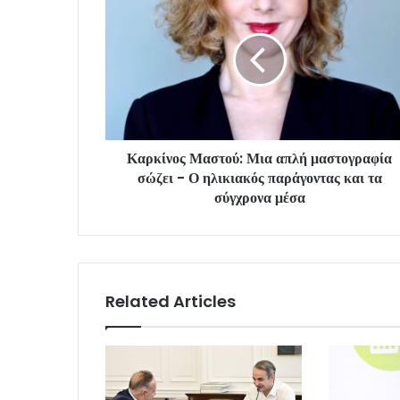
Καρκίνος Μαστού: Μια απλή μαστογραφία
σώζει - Ο ηλικιακός παράγοντας και τα
σύγχρονα μέσα
Related Articles