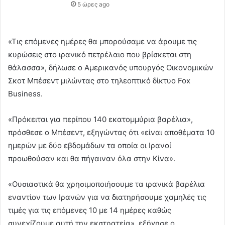
5 ώρες ago
«Τις επόμενες ημέρες θα μπορούσαμε να άρουμε τις
κυρώσεις στο ιρανικό πετρέλαιο που βρίσκεται στη
θάλασσα», δήλωσε ο Αμερικανός υπουργός Οικονομικών
Σκοτ Μπέσεντ μιλώντας στο τηλεοπτικό δίκτυο Fox
Business.
«Πρόκειται για περίπου 140 εκατομμύρια βαρέλια»,
πρόσθεσε ο Μπέσεντ, εξηγώντας ότι «είναι αποθέματα 10
ημερών με δύο εβδομάδων τα οποία οι Ιρανοί
προωθούσαν και θα πήγαιναν όλα στην Κίνα».
«Ουσιαστικά θα χρησιμοποιήσουμε τα ιρανικά βαρέλια
εναντίον των Ιρανών για να διατηρήσουμε χαμηλές τις
τιμές για τις επόμενες 10 με 14 ημέρες καθώς
συνεχίζουμε αυτή την εκστρατεία», εξήγησε ο