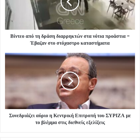
Βίντεο από τη δράση διαρρηκτών στα νότια προάστια -
Έβαζαν στο στόχαστρο καταστήματα
Συνεδριάζει αύριο η Κεντρική Επιτροπή του ΣΥΡΙΖΑ με
το βλέμμα στις διεθνείς εξελίξεις