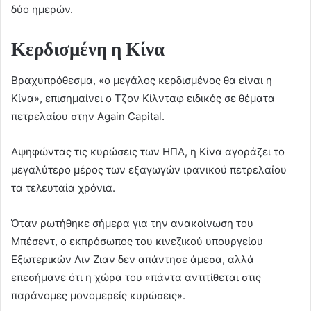
δύο ημερών.
Κερδισμένη η Κίνα
Βραχυπρόθεσμα, «ο μεγάλος κερδισμένος θα είναι η
Κίνα», επισημαίνει ο Τζον Κίλνταφ ειδικός σε θέματα
πετρελαίου στην Again Capital.
Αψηφώντας τις κυρώσεις των ΗΠΑ, η Κίνα αγοράζει το
μεγαλύτερο μέρος των εξαγωγών ιρανικού πετρελαίου
τα τελευταία χρόνια.
Όταν ρωτήθηκε σήμερα για την ανακοίνωση του
Μπέσεντ, ο εκπρόσωπος του κινεζικού υπουργείου
Εξωτερικών Λιν Ζιαν δεν απάντησε άμεσα, αλλά
επεσήμανε ότι η χώρα του «πάντα αντιτίθεται στις
παράνομες μονομερείς κυρώσεις».