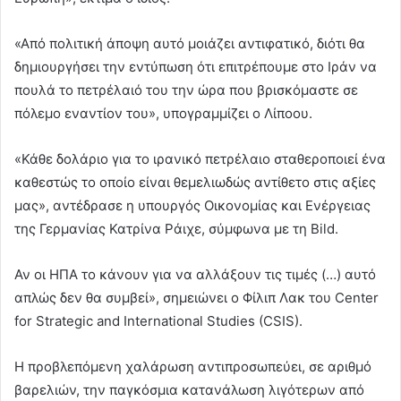
«Από πολιτική άποψη αυτό μοιάζει αντιφατικό, διότι θα
δημιουργήσει την εντύπωση ότι επιτρέπουμε στο Ιράν να
πουλά το πετρέλαιό του την ώρα που βρισκόμαστε σε
πόλεμο εναντίον του», υπογραμμίζει ο Λίποου.
«Κάθε δολάριο για το ιρανικό πετρέλαιο σταθεροποιεί ένα
καθεστώς το οποίο είναι θεμελιωδώς αντίθετο στις αξίες
μας», αντέδρασε η υπουργός Οικονομίας και Ενέργειας
της Γερμανίας Κατρίνα Ράιχε, σύμφωνα με τη Bild.
Αν οι ΗΠΑ το κάνουν για να αλλάξουν τις τιμές (…) αυτό
απλώς δεν θα συμβεί», σημειώνει ο Φίλιπ Λακ του Center
for Strategic and International Studies (CSIS).
Η προβλεπόμενη χαλάρωση αντιπροσωπεύει, σε αριθμό
βαρελιών, την παγκόσμια κατανάλωση λιγότερων από