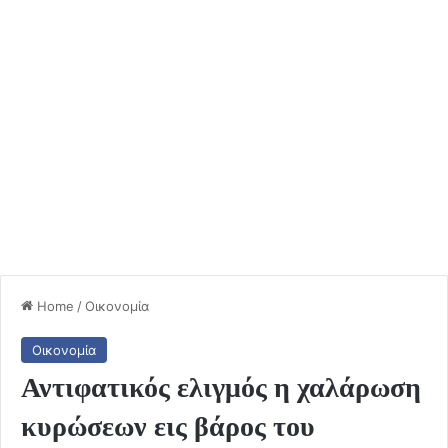
Home
/
Οικονομία
Οικονομία
Αντιφατικός ελιγμός η χαλάρωση
κυρώσεων εις βάρος του