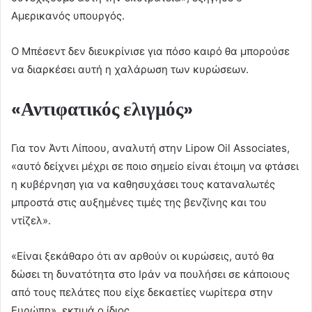
Αμερικανός υπουργός.
Ο Μπέσεντ δεν διευκρίνισε για πόσο καιρό θα μπορούσε
να διαρκέσει αυτή η χαλάρωση των κυρώσεων.
«Αντιφατικός ελιγμός»
Για τον Άντι Λίποου, αναλυτή στην Lipow Oil Associates,
«αυτό δείχνει μέχρι σε ποιο σημείο είναι έτοιμη να φτάσει
η κυβέρνηση για να καθησυχάσει τους καταναλωτές
μπροστά στις αυξημένες τιμές της βενζίνης και του
ντίζελ».
«Είναι ξεκάθαρο ότι αν αρθούν οι κυρώσεις, αυτό θα
δώσει τη δυνατότητα στο Ιράν να πουλήσει σε κάποιους
από τους πελάτες που είχε δεκαετίες νωρίτερα στην
Ευρώπη», εκτιμά ο ίδιος.