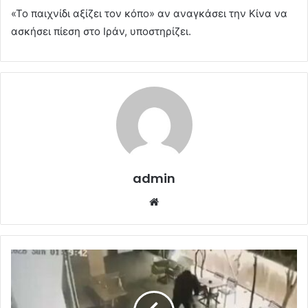
«Το παιχνίδι αξίζει τον κόπο» αν αναγκάσει την Κίνα να
ασκήσει πίεση στο Ιράν, υποστηρίζει.
admin
Website