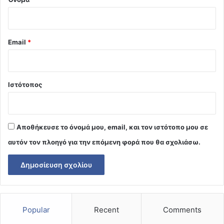
Email
*
Ιστότοπος
Αποθήκευσε το όνομά μου, email, και τον ιστότοπο μου σε
αυτόν τον πλοηγό για την επόμενη φορά που θα σχολιάσω.
Popular
Recent
Comments