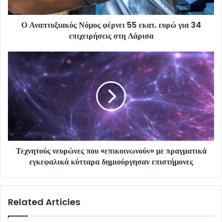
Ο Αναπτυξιακός Νόμος φέρνει 55 εκατ. ευρώ για 34
επιχειρήσεις στη Λάρισα
Τεχνητούς νευρώνες που «επικοινωνούν» με πραγματικά
εγκεφαλικά κύτταρα δημιούργησαν επιστήμονες
Related Articles