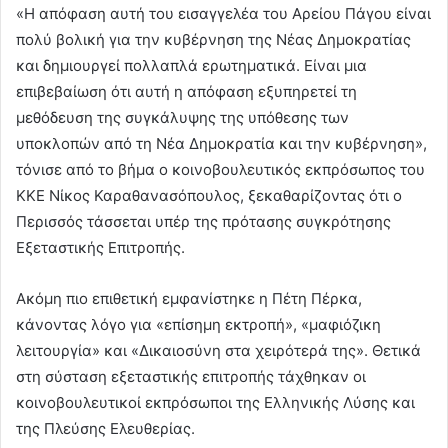
«Η απόφαση αυτή του εισαγγελέα του Αρείου Πάγου είναι
πολύ βολική για την κυβέρνηση της Νέας Δημοκρατίας
και δημιουργεί πολλαπλά ερωτηματικά. Είναι μια
επιβεβαίωση ότι αυτή η απόφαση εξυπηρετεί τη
μεθόδευση της συγκάλυψης της υπόθεσης των
υποκλοπών από τη Νέα Δημοκρατία και την κυβέρνηση»,
τόνισε από το βήμα ο κοινοβουλευτικός εκπρόσωπος του
ΚΚΕ Νίκος Καραθανασόπουλος, ξεκαθαρίζοντας ότι ο
Περισσός τάσσεται υπέρ της πρότασης συγκρότησης
Εξεταστικής Επιτροπής.
Ακόμη πιο επιθετική εμφανίστηκε η Πέτη Πέρκα,
κάνοντας λόγο για «επίσημη εκτροπή», «μαφιόζικη
λειτουργία» και «Δικαιοσύνη στα χειρότερά της». Θετικά
στη σύσταση εξεταστικής επιτροπής τάχθηκαν οι
κοινοβουλευτικοί εκπρόσωποι της Ελληνικής Λύσης και
της Πλεύσης Ελευθερίας.