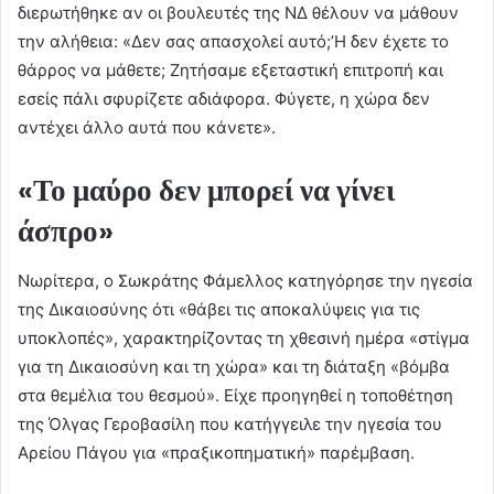
διερωτήθηκε αν οι βουλευτές της ΝΔ θέλουν να μάθουν
την αλήθεια: «Δεν σας απασχολεί αυτό;’H δεν έχετε το
θάρρος να μάθετε; Ζητήσαμε εξεταστική επιτροπή και
εσείς πάλι σφυρίζετε αδιάφορα. Φύγετε, η χώρα δεν
αντέχει άλλο αυτά που κάνετε».
«Το μαύρο δεν μπορεί να γίνει
άσπρο»
Νωρίτερα, ο Σωκράτης Φάμελλος κατηγόρησε την ηγεσία
της Δικαιοσύνης ότι «θάβει τις αποκαλύψεις για τις
υποκλοπές», χαρακτηρίζοντας τη χθεσινή ημέρα «στίγμα
για τη Δικαιοσύνη και τη χώρα» και τη διάταξη «βόμβα
στα θεμέλια του θεσμού». Είχε προηγηθεί η τοποθέτηση
της Όλγας Γεροβασίλη που κατήγγειλε την ηγεσία του
Αρείου Πάγου για «πραξικοπηματική» παρέμβαση.