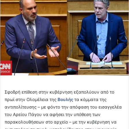
email
Σφοδρή επίθεση στην κυβέρνηση εξαπολύουν από το
πρωί στην Ολομέλεια της
Βουλής
τα κόμματα της
αντιπολίτευσης – με φόντο την απόφαση του εισαγγελέα
του Αρείου Πάγου να αφήσει την υπόθεση των
παρακολουθήσεων στο αρχείο – με την κυβέρνηση να