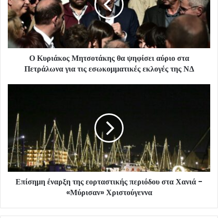
Ο Κυριάκος Μητσοτάκης θα ψηφίσει αύριο στα
Πετράλωνα για τις εσωκομματικές εκλογές της ΝΔ
Επίσημη έναρξη της εορταστικής περιόδου στα Χανιά -
«Μύρισαν» Χριστούγεννα