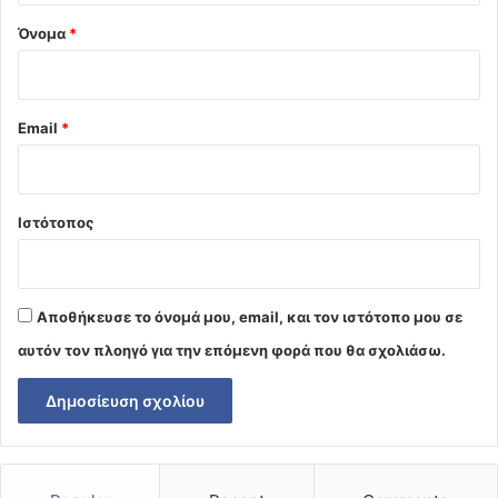
Όνομα
*
Email
*
Ιστότοπος
Αποθήκευσε το όνομά μου, email, και τον ιστότοπο μου σε
αυτόν τον πλοηγό για την επόμενη φορά που θα σχολιάσω.