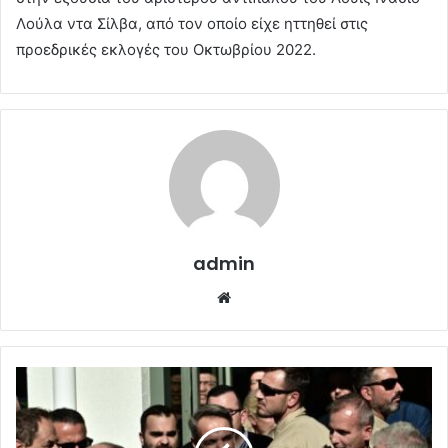
Λούλα ντα Σίλβα, από τον οποίο είχε ηττηθεί στις
προεδρικές εκλογές του Οκτωβρίου 2022.
admin
Website