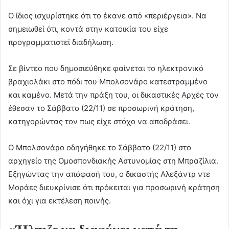
Ο ίδιος ισχυρίστηκε ότι το έκανε από «περιέργεια». Να
σημειωθεί ότι, κοντά στην κατοικία του είχε
προγραμματιστεί διαδήλωση.
Σε βίντεο που δημοσιεύθηκε φαίνεται το ηλεκτρονικό
βραχιολάκι στο πόδι του Μπολσονάρο κατεστραμμένο
και καμένο. Μετά την πράξη του, οι δικαστικές Αρχές τον
έθεσαν το Σάββατο (22/11) σε προσωρινή κράτηση,
κατηγορώντας τον πως είχε στόχο να αποδράσει.
Ο Μπολσονάρο οδηγήθηκε το Σάββατο (22/11) στο
αρχηγείο της Ομοσπονδιακής Αστυνομίας στη Μπραζίλια.
Εξηγώντας την απόφασή του, ο δικαστής Αλεξάντρ ντε
Μοράες διευκρίνισε ότι πρόκειται για προσωρινή κράτηση
και όχι για εκτέλεση ποινής.