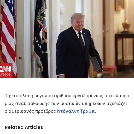
email
Την απόλυση μεγάλου αριθμού εργαζομένων, στο πλαίσιο
μιας αναδιάρθρωσης των μυστικών υπηρεσιών σχεδιάζει
ο αμερικανός πρόεδρος
Ντόναλντ Τραμπ.
Related Articles