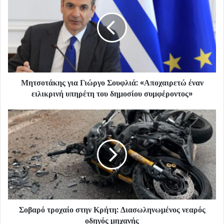
Μητσοτάκης για Γιώργο Σουφλιά: «Αποχαιρετώ έναν
ειλικρινή υπηρέτη του δημοσίου συμφέροντος»
Σοβαρό τροχαίο στην Κρήτη: Διασωληνωμένος νεαρός
οδηγός μηχανής