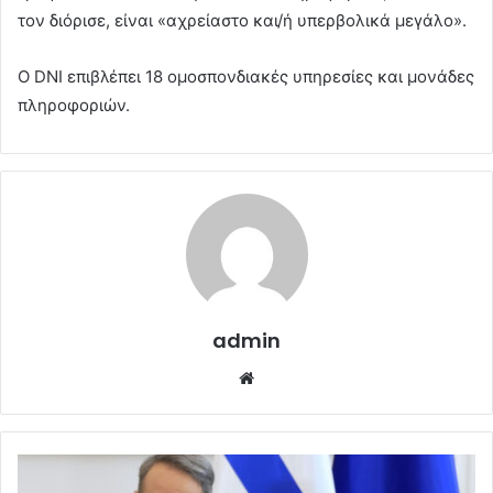
τον διόρισε, είναι «αχρείαστο και/ή υπερβολικά μεγάλο».
Ο DNI επιβλέπει 18 ομοσπονδιακές υπηρεσίες και μονάδες
πληροφοριών.
admin
Website