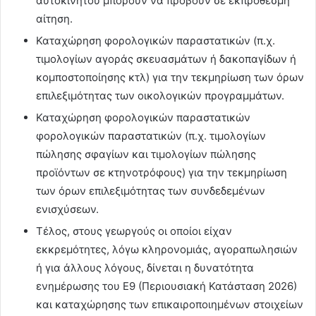
αυτοκινήτου μπορούν να προβούν σε εκπρόθεσμη
αίτηση.
Καταχώρηση φορολογικών παραστατικών (π.χ.
τιμολογίων αγοράς σκευασμάτων ή δακοπαγίδων ή
κομποστοποίησης κτλ) για την τεκμηρίωση των όρων
επιλεξιμότητας των οικολογικών προγραμμάτων.
Καταχώρηση φορολογικών παραστατικών
φορολογικών παραστατικών (π.χ. τιμολογίων
πώλησης σφαγίων και τιμολογίων πώλησης
προϊόντων σε κτηνοτρόφους) για την τεκμηρίωση
των όρων επιλεξιμότητας των συνδεδεμένων
ενισχύσεων.
Τέλος, στους γεωργούς οι οποίοι είχαν
εκκρεμότητες, λόγω κληρονομιάς, αγοραπωλησιών
ή για άλλους λόγους, δίνεται η δυνατότητα
ενημέρωσης του Ε9 (Περιουσιακή Κατάσταση 2026)
και καταχώρησης των επικαιροποιημένων στοιχείων