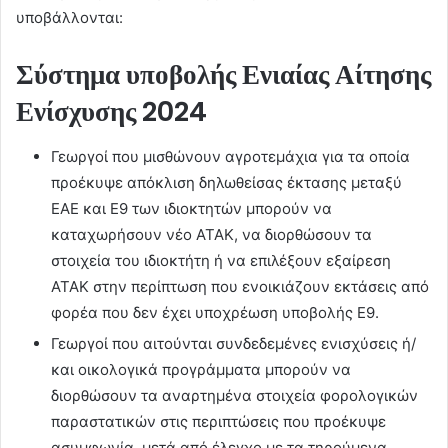
υποβάλλονται:
Σύστημα υποβολής Ενιαίας Αίτησης
Ενίσχυσης 2024
Γεωργοί που μισθώνουν αγροτεμάχια για τα οποία
προέκυψε απόκλιση δηλωθείσας έκτασης μεταξύ
ΕΑΕ και Ε9 των ιδιοκτητών μπορούν να
καταχωρήσουν νέο ΑΤΑΚ, να διορθώσουν τα
στοιχεία του ιδιοκτήτη ή να επιλέξουν εξαίρεση
ΑΤΑΚ στην περίπτωση που ενοικιάζουν εκτάσεις από
φορέα που δεν έχει υποχρέωση υποβολής Ε9.
Γεωργοί που αιτούνται συνδεδεμένες ενισχύσεις ή/
και οικολογικά προγράμματα μπορούν να
διορθώσουν τα αναρτημένα στοιχεία φορολογικών
παραστατικών στις περιπτώσεις που προέκυψε
ασυμφωνία, μετά από έλεγχο με τα τηρούμενα