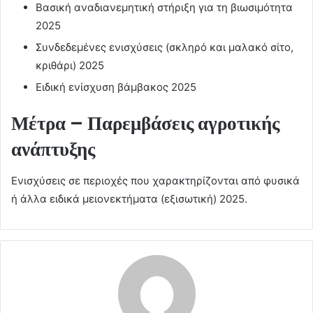
Βασική αναδιανεμητική στήριξη για τη βιωσιμότητα
2025
Συνδεδεμένες ενισχύσεις (σκληρό και μαλακό σίτο,
κριθάρι) 2025
Ειδική ενίσχυση βάμβακος 2025
Μέτρα – Παρεμβάσεις αγροτικής
ανάπτυξης
Ενισχύσεις σε περιοχές που χαρακτηρίζονται από φυσικά
ή άλλα ειδικά μειονεκτήματα (εξισωτική) 2025.