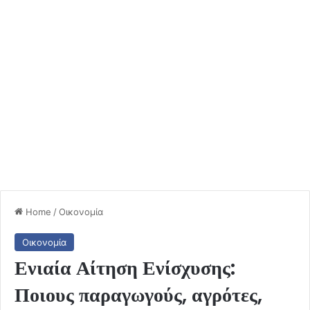
Home
/
Οικονομία
Οικονομία
Ενιαία Αίτηση Ενίσχυσης:
Ποιους παραγωγούς, αγρότες,