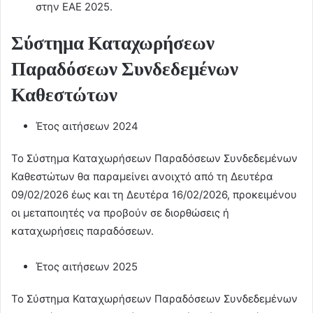
στην ΕΑΕ 2025.
Σύστημα Καταχωρήσεων
Παραδόσεων Συνδεδεμένων
Καθεστώτων
Έτος αιτήσεων 2024
Το Σύστημα Καταχωρήσεων Παραδόσεων Συνδεδεμένων
Καθεστώτων θα παραμείνει ανοιχτό από τη Δευτέρα
09/02/2026 έως και τη Δευτέρα 16/02/2026, προκειμένου
οι μεταποιητές να προβούν σε διορθώσεις ή
καταχωρήσεις παραδόσεων.
Έτος αιτήσεων 2025
Το Σύστημα Καταχωρήσεων Παραδόσεων Συνδεδεμένων