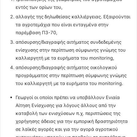
εντός των ορίων του,
αλλαγής της δηλωθείσας καλλιέργειας. Εξαιρούνται
τα αγροτεμάχια που είναι ενταγμένα στην
παρέμβαση Π3-70,
απόσυρσης/διαγραφής αιτήματος συνδεδεμένης
ενίσχυσης στην περίπτωση σύμφωνης γνώμης του
καλλιεργητή με τα ευρήματα του monitoring,
απόσυρσης/διαγραφής αιτήματος οικολογικού
προγράμματος στην περίπτωση σύμφωνης γνώμης
του καλλιεργητή με τα ευρήματα του monitoring.
Γεωργοί οι οποίοι πρέπει να υποβάλλουν Ενιαία
Αίτηση Ενίσχυσης για λόγους άλλους από την
καταβολή των ενισχύσεων π.χ. περιπτώσεις της
χορήγησης άδειας για την εμπορική δραστηριότητα
σε λαϊκές αγορές και για την αγορά αγροτικού