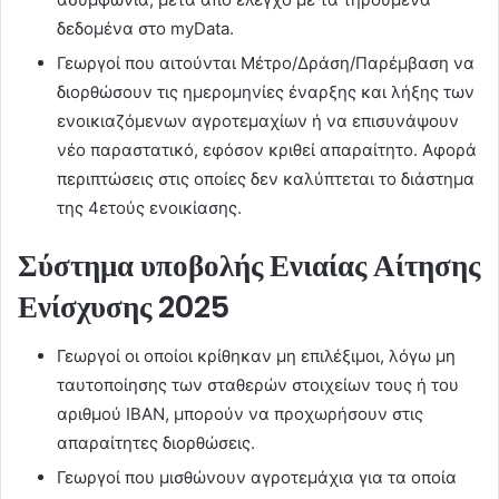
δεδομένα στο myData.
Γεωργοί που αιτούνται Μέτρο/Δράση/Παρέμβαση να
διορθώσουν τις ημερομηνίες έναρξης και λήξης των
ενοικιαζόμενων αγροτεμαχίων ή να επισυνάψουν
νέο παραστατικό, εφόσον κριθεί απαραίτητο. Αφορά
περιπτώσεις στις οποίες δεν καλύπτεται το διάστημα
της 4ετούς ενοικίασης.
Σύστημα υποβολής Ενιαίας Αίτησης
Ενίσχυσης 2025
Γεωργοί οι οποίοι κρίθηκαν μη επιλέξιμοι, λόγω μη
ταυτοποίησης των σταθερών στοιχείων τους ή του
αριθμού ΙΒΑΝ, μπορούν να προχωρήσουν στις
απαραίτητες διορθώσεις.
Γεωργοί που μισθώνουν αγροτεμάχια για τα οποία