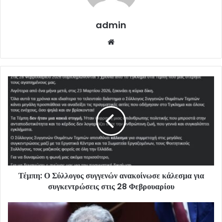
admin
Website
Τέμπη: Ο Σύλλογος συγγενών ανακοίνωσε κάλεσμα για
συγκεντρώσεις στις 28 Φεβρουαρίου