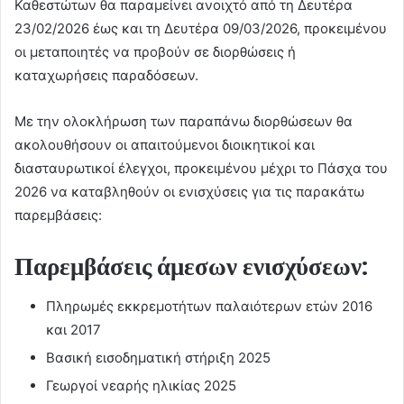
Καθεστώτων θα παραμείνει ανοιχτό από τη Δευτέρα
23/02/2026 έως και τη Δευτέρα 09/03/2026, προκειμένου
οι μεταποιητές να προβούν σε διορθώσεις ή
καταχωρήσεις παραδόσεων.
Με την ολοκλήρωση των παραπάνω διορθώσεων θα
ακολουθήσουν οι απαιτούμενοι διοικητικοί και
διασταυρωτικοί έλεγχοι, προκειμένου μέχρι το Πάσχα του
2026 να καταβληθούν οι ενισχύσεις για τις παρακάτω
παρεμβάσεις:
Παρεμβάσεις άμεσων ενισχύσεων:
Πληρωμές εκκρεμοτήτων παλαιότερων ετών 2016
και 2017
Βασική εισοδηματική στήριξη 2025
Γεωργοί νεαρής ηλικίας 2025