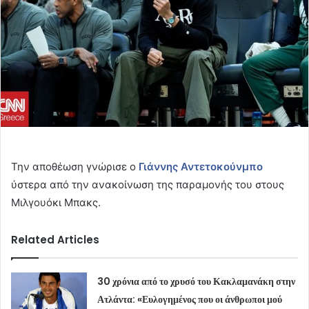
Την αποθέωση γνώρισε ο
Γιάννης Αντετοκούνμπο
ύστερα από την ανακοίνωση της παραμονής του στους
Μιλγουόκι Μπακς.
Related Articles
30 χρόνια από το χρυσό του Κακλαμανάκη στην
Ατλάντα: «Ευλογημένος που οι άνθρωποι μού