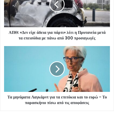
ΑΠΘ: «Δεν είχε άδεια για πάρτι» λέει η Πρυτανεία μετά
τα επεισόδια με πάνω από 300 προσαγωγές
Τα μηνύματα Λαγκάρντ για τα επιτόκια και το ευρώ - Το
παρασκήνιο πίσω από τις αποφάσεις