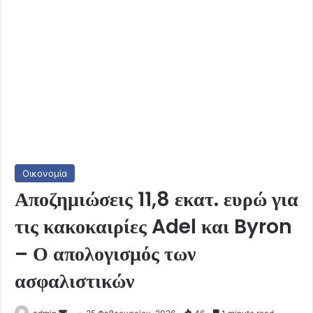
Οικονομία
Αποζημιώσεις 11,8 εκατ. ευρώ για
τις κακοκαιρίες Adel και Byron
– Ο απολογισμός των
ασφαλιστικών
Send