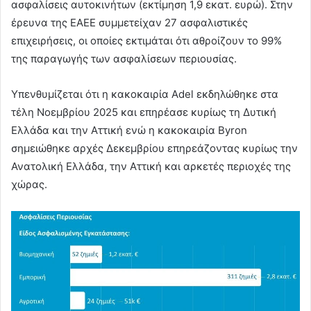
ασφαλίσεις αυτοκινήτων (εκτίμηση 1,9 εκατ. ευρώ). Στην
έρευνα της ΕΑΕΕ συμμετείχαν 27 ασφαλιστικές
επιχειρήσεις, οι οποίες εκτιμάται ότι αθροίζουν το 99%
της παραγωγής των ασφαλίσεων περιουσίας.
Υπενθυμίζεται ότι η κακοκαιρία Adel εκδηλώθηκε στα
τέλη Νοεμβρίου 2025 και επηρέασε κυρίως τη Δυτική
Ελλάδα και την Αττική ενώ η κακοκαιρία Byron
σημειώθηκε αρχές Δεκεμβρίου επηρεάζοντας κυρίως την
Ανατολική Ελλάδα, την Αττική και αρκετές περιοχές της
χώρας.