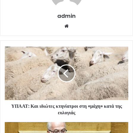
admin
Website
ΥΠΑΑΤ: Και ιδιώτες κτηνίατροι στη «μάχη» κατά της
ευλογιάς