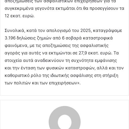
αποζημιώσεις των ασφαλιστικών επιχειρήσεων για τα
συγκεκριμένα γεγονότα εκτιμάται ότι θα προσεγγίσουν τα
12 εκατ. ευρώ.
Συνολικά, κατά τον απολογισμό του 2025, καταγράψαμε
3.196 δηλώσεις ζημιών από 6 σοβαρά καταστροφικά
φαινόμενα, με τις αποζημιώσεις της ασφαλιστικής
αγοράς για αυτές να εκτιμώνται σε 27,9 εκατ. ευρώ. Τα
στοιχεία αυτά αναδεικνύουν τη συχνότητα εμφάνισης
και την ένταση των φυσικών καταστροφών, αλλά και τον
καθοριστικό ρόλο της ιδιωτικής ασφάλισης στη στήριξη
των πολιτών και των επιχειρήσεων».