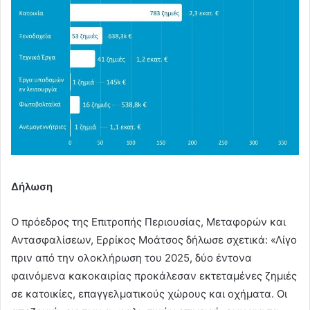
Δήλωση
Ο πρόεδρος της Επιτροπής Περιουσίας, Μεταφορών και
Αντασφαλίσεων, Ερρίκος Μοάτσος δήλωσε σχετικά: «Λίγο
πριν από την ολοκλήρωση του 2025, δύο έντονα
φαινόμενα κακοκαιρίας προκάλεσαν εκτεταμένες ζημιές
σε κατοικίες, επαγγελματικούς χώρους και οχήματα. Οι