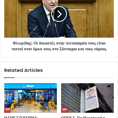
Φλωρίδης: Οι δικαστές στην πλειοψηφία τους είναι
πιστοί στον όρκο τους στο Σύνταγμα και τους νόμους
Related Articles
ΠΑΜΕ ΣΤΟΙΧΗΜΑ:
ΟΠΕΚΑ: Την Παρασκευή η