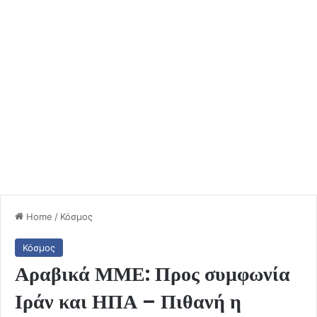
Home
/
Κόσμος
Κόσμος
Αραβικά ΜΜΕ: Προς συμφωνία
Ιράν και ΗΠΑ – Πιθανή η