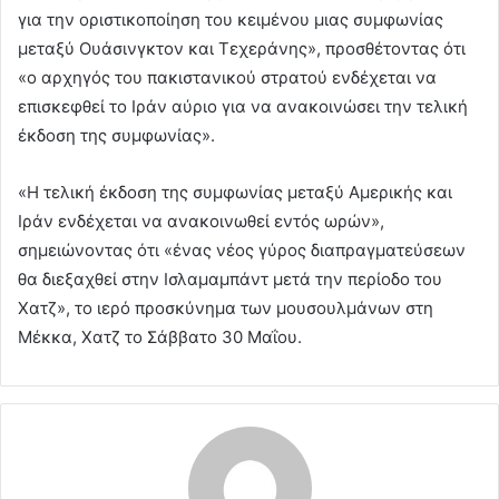
για την οριστικοποίηση του κειμένου μιας συμφωνίας
μεταξύ Ουάσινγκτον και Τεχεράνης», προσθέτοντας ότι
«ο αρχηγός του πακιστανικού στρατού ενδέχεται να
επισκεφθεί το Ιράν αύριο για να ανακοινώσει την τελική
έκδοση της συμφωνίας».
«Η τελική έκδοση της συμφωνίας μεταξύ Αμερικής και
Ιράν ενδέχεται να ανακοινωθεί εντός ωρών»,
σημειώνοντας ότι «ένας νέος γύρος διαπραγματεύσεων
θα διεξαχθεί στην Ισλαμαμπάντ μετά την περίοδο του
Χατζ», το ιερό προσκύνημα των μουσουλμάνων στη
Μέκκα, Χατζ το Σάββατο 30 Μαΐου.