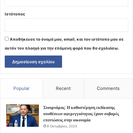
Ιστότοπος
Αποθήκευσε το όνομά μου, email, και τον ιστότοπο μου σε
αυτόν τον πλοηγό για την επόμενη φορά που θα σχολιάσω.
Popular
Recent
Comments
Στουρνάρας: Η καθυστέρηση εκδίκασης
υποθέσεων αφερεγγυότητας έχουν σοβαρές
επιπτώσεις στην οικονομία
8 Οκτωβρίου, 2025