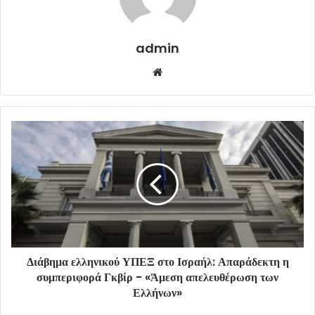
admin
Website
Διάβημα ελληνικού ΥΠΕΞ στο Ισραήλ: Απαράδεκτη η
συμπεριφορά Γκβίρ - «Άμεση απελευθέρωση των
Ελλήνων»