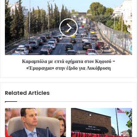
Καραμπόλα με επτά οχήματα στον Κηφισό -
«Έμφραγμα» στην έξοδο για Λυκόβρυση
Related Articles