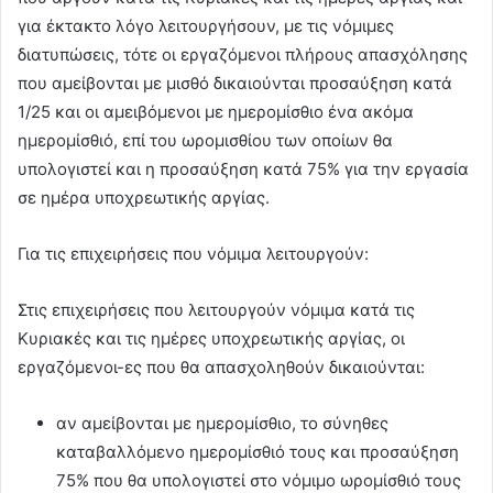
για έκτακτο λόγο λειτουργήσουν, με τις νόμιμες
διατυπώσεις, τότε οι εργαζόμενοι πλήρους απασχόλησης
που αμείβονται με μισθό δικαιούνται προσαύξηση κατά
1/25 και οι αμειβόμενοι με ημερομίσθιο ένα ακόμα
ημερομίσθιό, επί του ωρομισθίου των οποίων θα
υπολογιστεί και η προσαύξηση κατά 75% για την εργασία
σε ημέρα υποχρεωτικής αργίας.
Για τις επιχειρήσεις που νόμιμα λειτουργούν:
Στις επιχειρήσεις που λειτουργούν νόμιμα κατά τις
Κυριακές και τις ημέρες υποχρεωτικής αργίας, οι
εργαζόμενοι-ες που θα απασχοληθούν δικαιούνται:
αν αμείβονται με ημερομίσθιο, το σύνηθες
καταβαλλόμενο ημερομίσθιό τους και προσαύξηση
75% που θα υπολογιστεί στο νόμιμο ωρομίσθιό τους