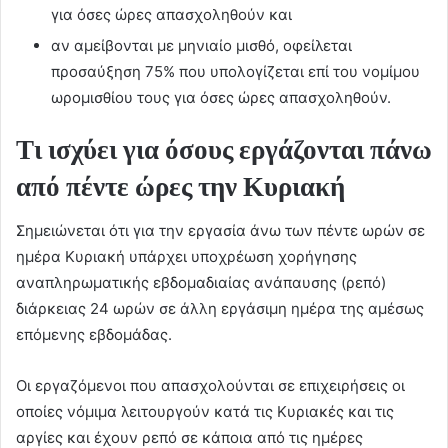
για όσες ώρες απασχοληθούν και
αν αμείβονται με μηνιαίο μισθό, οφείλεται
προσαύξηση 75% που υπολογίζεται επί του νομίμου
ωρομισθίου τους για όσες ώρες απασχοληθούν.
Τι ισχύει για όσους εργάζονται πάνω
από πέντε ώρες την Κυριακή
Σημειώνεται ότι για την εργασία άνω των πέντε ωρών σε
ημέρα Κυριακή υπάρχει υποχρέωση χορήγησης
αναπληρωματικής εβδομαδιαίας ανάπαυσης (ρεπό)
διάρκειας 24 ωρών σε άλλη εργάσιμη ημέρα της αμέσως
επόμενης εβδομάδας.
Οι εργαζόμενοι που απασχολούνται σε επιχειρήσεις οι
οποίες νόμιμα λειτουργούν κατά τις Κυριακές και τις
αργίες και έχουν ρεπό σε κάποια από τις ημέρες