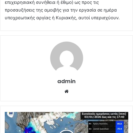
επιχειρησιακή συνήθεια ή έθιμο) ως προς τις
προσαυξήσεις της αμοιβής για την εργασία σε ημέρα
υποχρεωτικής αργίας ή Κυριακής, αυτοί υπερισχύουν.
admin
Website