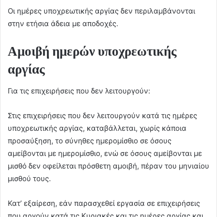
Οι ημέρες υποχρεωτικής αργίας δεν περιλαμβάνονται
στην ετήσια άδεια με αποδοχές.
Αμοιβή ημερών υποχρεωτικής
αργίας
Για τις επιχειρήσεις που δεν λειτουργούν:
Στις επιχειρήσεις που δεν λειτουργούν κατά τις ημέρες
υποχρεωτικής αργίας, καταβάλλεται, χωρίς κάποια
προσαύξηση, το σύνηθες ημερομίσθιο σε όσους
αμείβονται με ημερομίσθιο, ενώ σε όσους αμείβονται με
μισθό δεν οφείλεται πρόσθετη αμοιβή, πέραν του μηνιαίου
μισθού τους.
Κατ’ εξαίρεση, εάν παρασχεθεί εργασία σε επιχειρήσεις
που αργούν κατά τις Κυριακές και τις ημέρες αργίας και