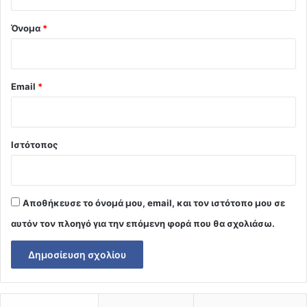
*
Όνομα
*
Email
*
Ιστότοπος
Αποθήκευσε το όνομά μου, email, και τον ιστότοπο μου σε
αυτόν τον πλοηγό για την επόμενη φορά που θα σχολιάσω.