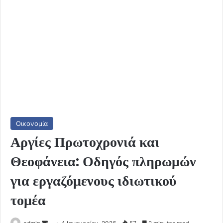
Οικονομία
Αργίες Πρωτοχρονιά και
Θεοφάνεια: Οδηγός πληρωμών
για εργαζόμενους ιδιωτικού
τομέα
Send