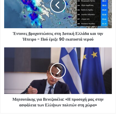
Έντονες βροχοπτώσεις στη Δυτική Ελλάδα και την
Ήπειρο - Πού έριξε 90 εκατοστά νερού
Μητσοτάκης για Βενεζουέλα: «Η προσοχή μας στην
ασφάλεια των Ελλήνων πολιτών στη χώρα»