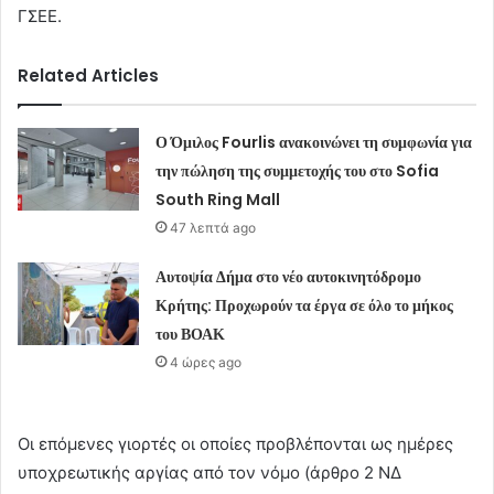
ΓΣΕΕ.
Related Articles
Ο Όμιλος Fourlis ανακοινώνει τη συμφωνία για
την πώληση της συμμετοχής του στο Sofia
South Ring Mall
47 λεπτά ago
Αυτοψία Δήμα στο νέο αυτοκινητόδρομο
Κρήτης: Προχωρούν τα έργα σε όλο το μήκος
του ΒΟΑΚ
4 ώρες ago
Οι επόμενες γιορτές οι οποίες προβλέπονται ως ημέρες
υποχρεωτικής αργίας από τον νόμο (άρθρο 2 ΝΔ