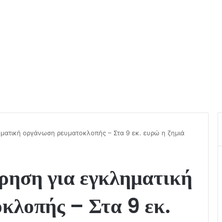
ηματική οργάνωση ρευματοκλοπής – Στα 9 εκ. ευρώ η ζημιά
ρηση για εγκληματική
κλοπής – Στα 9 εκ.