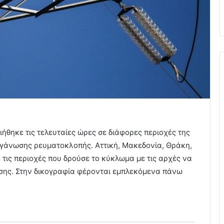
ήθηκε τις τελευταίες ώρες σε διάφορες περιοχές της
γάνωσης ρευματοκλοπής. Αττική, Μακεδονία, Θράκη,
 τις περιοχές που δρούσε το κύκλωμα με τις αρχές να
σης. Στην δικογραφία φέρονται εμπλεκόμενα πάνω