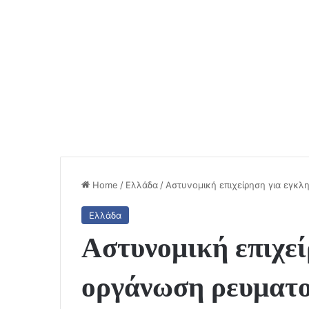
Home
/
Ελλάδα
/
Αστυνομική επιχείρηση για εγκλ
Ελλάδα
Αστυνομική επιχεί
οργάνωση ρευματο