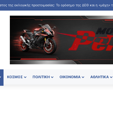
ΚΌΣΜΟΣ
ΠΟΛΙΤΙΚΉ
ΟΙΚΟΝΟΜΊΑ
ΑΘΛΗΤΙΚΆ