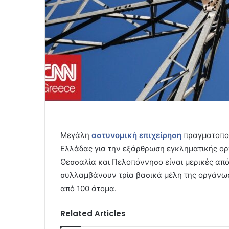
Μεγάλη
αστυνομική επιχείρηση
πραγματοποι
Ελλάδας για την εξάρθρωση εγκληματικής ορ
Θεσσαλία και Πελοπόννησο είναι μερικές από
συλλαμβάνουν τρία βασικά μέλη της οργάνω
από 100 άτομα.
Related Articles