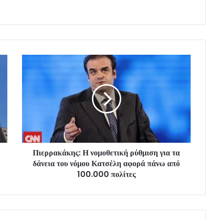
Πιερρακάκης: Η νομοθετική ρύθμιση για τα
δάνεια του νόμου Κατσέλη αφορά πάνω από
100.000 πολίτες