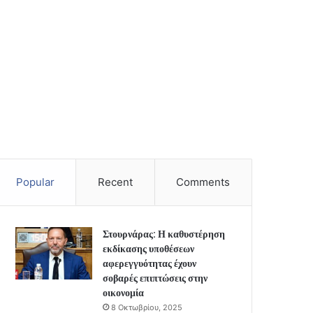
Popular
Recent
Comments
Στουρνάρας: Η καθυστέρηση
εκδίκασης υποθέσεων
αφερεγγυότητας έχουν
σοβαρές επιπτώσεις στην
οικονομία
8 Οκτωβρίου, 2025