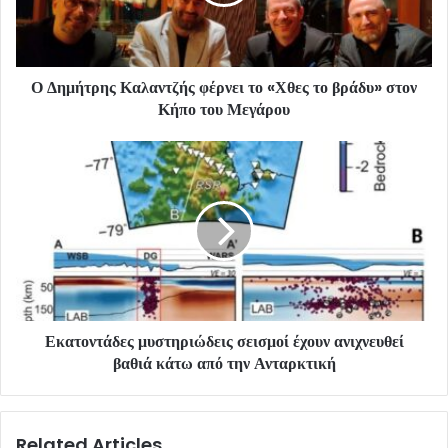
Ο Δημήτρης Καλαντζής φέρνει το «Χθες το βράδυ» στον
Κήπο του Μεγάρου
Εκατοντάδες μυστηριώδεις σεισμοί έχουν ανιχνευθεί
βαθιά κάτω από την Ανταρκτική
Related Articles