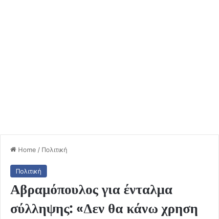
Home
/
Πολιτική
Πολιτική
Αβραμόπουλος για ένταλμα
σύλληψης: «Δεν θα κάνω χρηση