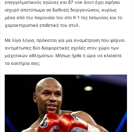
επαγγελματικούς αγώνες και 87 νοκ άουτ έχει αφήσει
ισχυρό αποτύπωμα σε διεθνείς διοργανώσεις, κυρίως
μέσα από την παρουσία του στο K-1 της Ιαπωνίας και το
χαρακτηριστικό επιθετικό του στυλ.
Με λίγα λόγια, πρόκειται για μια αναμέτρηση που φέρνει
αντιμέτωπες δύο διαφορετικές σχολές στον χώρο των
μαχητικών αθλημάτων. Μήπως ήρθε η ώρα να κλείσετε
τα εισιτήρια σας;