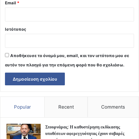
Email
*
Ιστότοπος
Αποθήκευσε το όνομά μου, email, και τον ιστότοπο μου σε
αυτόν τον πλοηγό για την επόμενη φορά που θα σχολιάσω.
Popular
Recent
Comments
Στουρνάρας: Η καθυστέρηση εκδίκασης
υποθέσεων αφερεγγυότητας έχουν σοβαρές