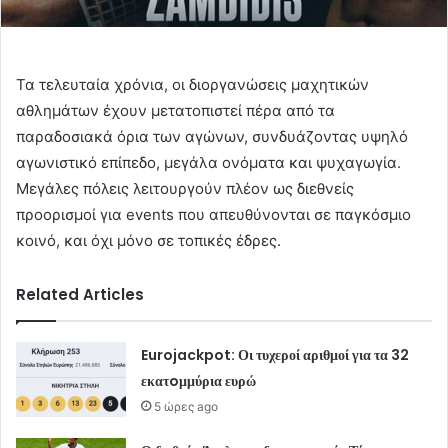
Τα τελευταία χρόνια, οι διοργανώσεις μαχητικών
αθλημάτων έχουν μετατοπιστεί πέρα από τα
παραδοσιακά όρια των αγώνων, συνδυάζοντας υψηλό
αγωνιστικό επίπεδο, μεγάλα ονόματα και ψυχαγωγία.
Μεγάλες πόλεις λειτουργούν πλέον ως διεθνείς
προορισμοί για events που απευθύνονται σε παγκόσμιο
κοινό, και όχι μόνο σε τοπικές έδρες.
Related Articles
Eurojackpot: Οι τυχεροί αριθμοί για τα 32
εκατoμμύρια ευρώ
5 ώρες ago