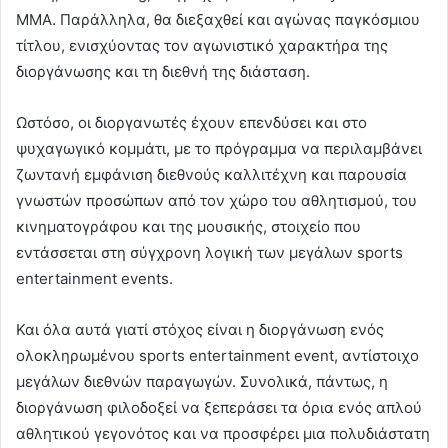
MMA. Παράλληλα, θα διεξαχθεί και αγώνας παγκόσμιου
τίτλου, ενισχύοντας τον αγωνιστικό χαρακτήρα της
διοργάνωσης και τη διεθνή της διάσταση.
Ωστόσο, οι διοργανωτές έχουν επενδύσει και στο
ψυχαγωγικό κομμάτι, με το πρόγραμμα να περιλαμβάνει
ζωντανή εμφάνιση διεθνούς καλλιτέχνη και παρουσία
γνωστών προσώπων από τον χώρο του αθλητισμού, του
κινηματογράφου και της μουσικής, στοιχείο που
εντάσσεται στη σύγχρονη λογική των μεγάλων sports
entertainment events.
Και όλα αυτά γιατί στόχος είναι η διοργάνωση ενός
ολοκληρωμένου sports entertainment event, αντίστοιχο
μεγάλων διεθνών παραγωγών. Συνολικά, πάντως, η
διοργάνωση φιλοδοξεί να ξεπεράσει τα όρια ενός απλού
αθλητικού γεγονότος και να προσφέρει μια πολυδιάστατη