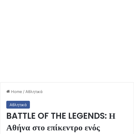
Home
/
Αθλητικά
Αθλητικά
BATTLE OF THE LEGENDS: Η
Αθήνα στο επίκεντρο ενός