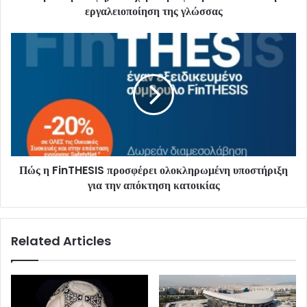
εργαλειοποίηση της γλώσσας
Πώς η FinTHESIS προσφέρει ολοκληρωμένη υποστήριξη
για την απόκτηση κατοικίας
Related Articles