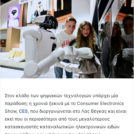
email
Στον κλάδο των ψηφιακών τεχνολογιών υπάρχει μία
παράδοση: η χρονιά ξεκινά με το Consumer Electronics
Show,
CES
, που διοργανώνεται στο Λας Βέγκας και είναι
εκεί που οι περισσότεροι από τους μεγαλύτερους
κατασκευαστές καταναλωτικών ηλεκτρονικών ειδών