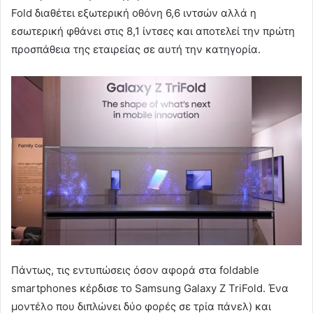
Fold διαθέτει εξωτερική οθόνη 6,6 ιντσών αλλά η
εσωτερική φθάνει στις 8,1 ίντσες και αποτελεί την πρώτη
προσπάθεια της εταιρείας σε αυτή την κατηγορία.
Πάντως, τις εντυπώσεις όσον αφορά στα foldable
smartphones κέρδισε το Samsung Galaxy Z TriFold. Ένα
μοντέλο που διπλώνει δύο φορές σε τρία πάνελ) και