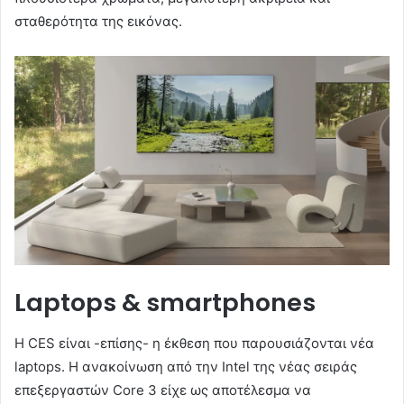
σταθερότητα της εικόνας.
Laptops & smartphones
Η CES είναι -επίσης- η έκθεση που παρουσιάζονται νέα
laptops. Η ανακοίνωση από την Intel της νέας σειράς
επεξεργαστών Core 3 είχε ως αποτέλεσμα να