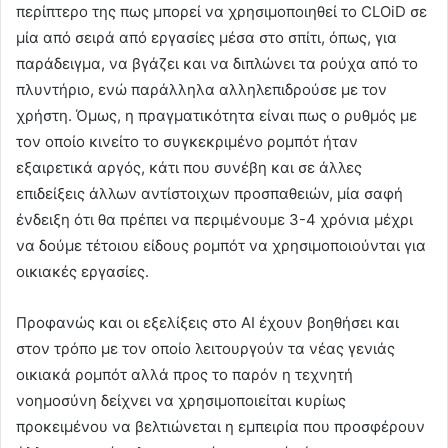
περίπτερο της πως μπορεί να χρησιμοποιηθεί το CLOiD σε
μία από σειρά από εργασίες μέσα στο σπίτι, όπως, για
παράδειγμα, να βγάζει και να διπλώνει τα ρούχα από το
πλυντήριο, ενώ παράλληλα αλληλεπιδρούσε με τον
χρήστη. Όμως, η πραγματικότητα είναι πως ο ρυθμός με
τον οποίο κινείτο το συγκεκριμένο ρομπότ ήταν
εξαιρετικά αργός, κάτι που συνέβη και σε άλλες
επιδείξεις άλλων αντίστοιχων προσπαθειών, μία σαφή
ένδειξη ότι θα πρέπει να περιμένουμε 3-4 χρόνια μέχρι
να δούμε τέτοιου είδους ρομπότ να χρησιμοποιούνται για
οικιακές εργασίες.
Προφανώς και οι εξελίξεις στο ΑΙ έχουν βοηθήσει και
στον τρόπο με τον οποίο λειτουργούν τα νέας γενιάς
οικιακά ρομπότ αλλά προς το παρόν η τεχνητή
νοημοσύνη δείχνει να χρησιμοποιείται κυρίως
προκειμένου να βελτιώνεται η εμπειρία που προσφέρουν