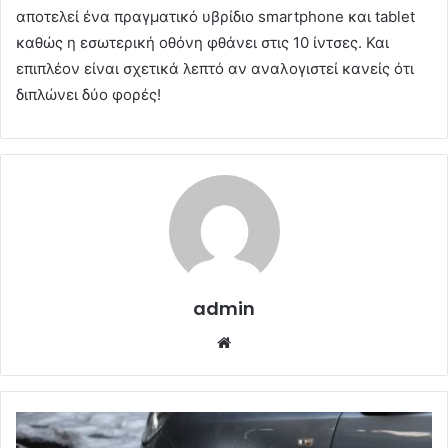
αποτελεί ένα πραγματικό υβρίδιο smartphone και tablet
καθώς η εσωτερική οθόνη φθάνει στις 10 ίντσες. Και
επιπλέον είναι σχετικά λεπτό αν αναλογιστεί κανείς ότι
διπλώνει δύο φορές!
admin
Website