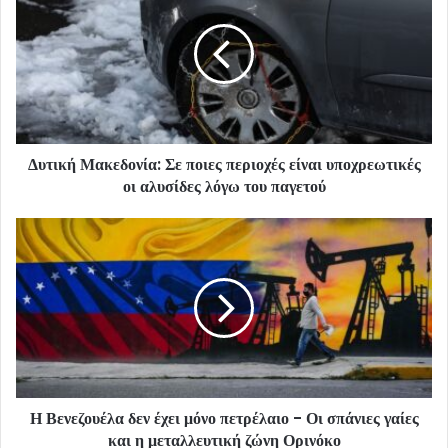
Δυτική Μακεδονία: Σε ποιες περιοχές είναι υποχρεωτικές
οι αλυσίδες λόγω του παγετού
Η Βενεζουέλα δεν έχει μόνο πετρέλαιο - Οι σπάνιες γαίες
και η μεταλλευτική ζώνη Ορινόκο