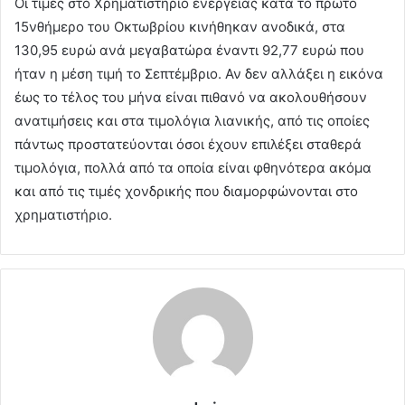
Οι τιμές στο Χρηματιστήριο ενέργειας κατά το πρώτο
15νθήμερο του Οκτωβρίου κινήθηκαν ανοδικά, στα
130,95 ευρώ ανά μεγαβατώρα έναντι 92,77 ευρώ που
ήταν η μέση τιμή το Σεπτέμβριο. Αν δεν αλλάξει η εικόνα
έως το τέλος του μήνα είναι πιθανό να ακολουθήσουν
ανατιμήσεις και στα τιμολόγια λιανικής, από τις οποίες
πάντως προστατεύονται όσοι έχουν επιλέξει σταθερά
τιμολόγια, πολλά από τα οποία είναι φθηνότερα ακόμα
και από τις τιμές χονδρικής που διαμορφώνονται στο
χρηματιστήριο.