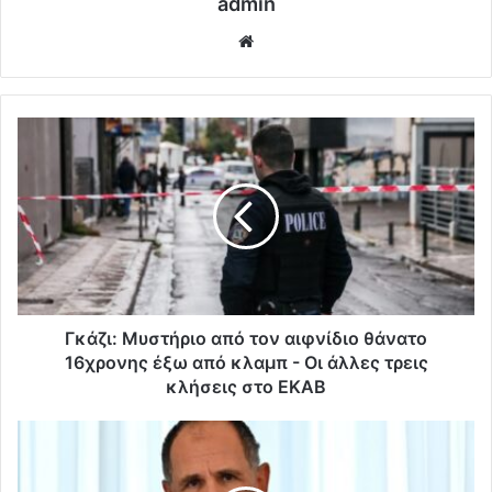
admin
Website
Γκάζι: Μυστήριο από τον αιφνίδιο θάνατο
16χρονης έξω από κλαμπ - Οι άλλες τρεις
κλήσεις στο ΕΚΑΒ