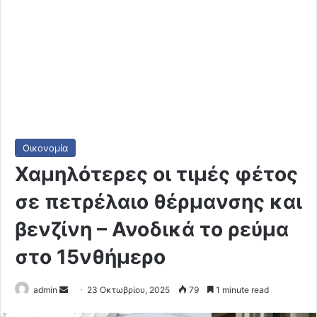
Οικονομία
Χαμηλότερες οι τιμές φέτος
σε πετρέλαιο θέρμανσης και
βενζίνη – Ανοδικά το ρεύμα
στο 15νθήμερο
Send
admin
23 Οκτωβρίου, 2025
79
1 minute read
an