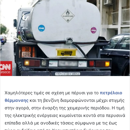
email
Χαμηλότερες τιμές σε σχέση με πέρυσι για το
πετρέλαιο
θέρμανσης
και τη βενζίνη διαμορφώνονται μέχρι στιγμής
στην αγορά, στην έναρξη της χειμερινής περιόδου. Η τιμή
της ηλεκτρικής ενέργειας κυμαίνεται κοντά στα περυσινά
επίπεδα αλλά με ανοδικές τάσεις σύμφωνα με τις έως