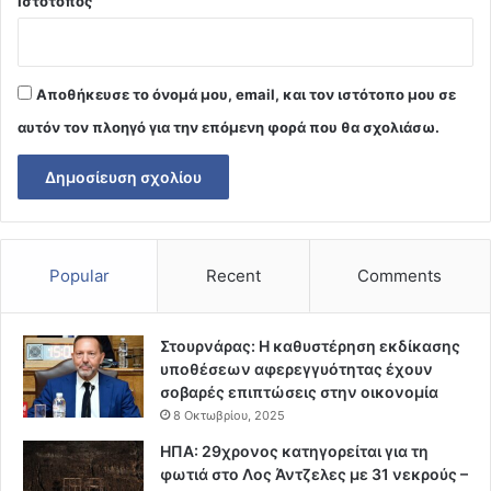
Ιστότοπος
Αποθήκευσε το όνομά μου, email, και τον ιστότοπο μου σε
αυτόν τον πλοηγό για την επόμενη φορά που θα σχολιάσω.
Popular
Recent
Comments
Στουρνάρας: Η καθυστέρηση εκδίκασης
υποθέσεων αφερεγγυότητας έχουν
σοβαρές επιπτώσεις στην οικονομία
8 Οκτωβρίου, 2025
ΗΠΑ: 29χρονος κατηγορείται για τη
φωτιά στο Λος Άντζελες με 31 νεκρούς –