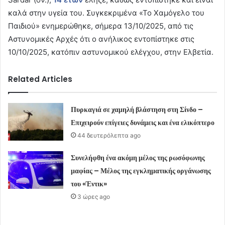
καλά στην υγεία του. Συγκεκριμένα «Το Χαμόγελο του
Παιδιού» ενημερώθηκε, σήμερα 13/10/2025, από τις
Αστυνομικές Αρχές ότι ο ανήλικος εντοπίστηκε στις
10/10/2025, κατόπιν αστυνομικού ελέγχου, στην Ελβετία.
Related Articles
Πυρκαγιά σε χαμηλή βλάστηση στη Σίνδο –
Επιχειρούν επίγειες δυνάμεις και ένα ελικόπτερο
44 δευτερόλεπτα ago
Συνελήφθη ένα ακόμη μέλος της ρωσόφωνης
μαφίας – Μέλος της εγκληματικής οργάνωσης
του «Έντικ»
3 ώρες ago