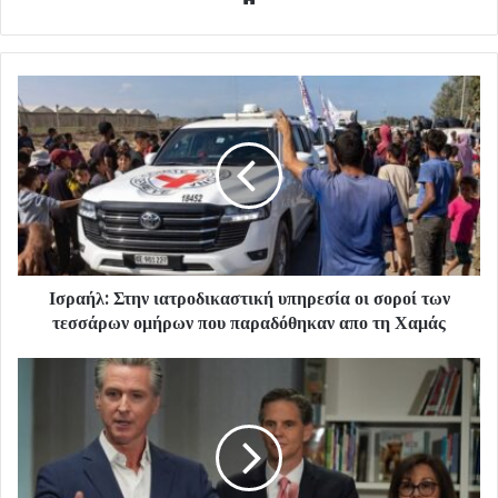
Ισραήλ: Στην ιατροδικαστική υπηρεσία οι σοροί των
τεσσάρων ομήρων που παραδόθηκαν απο τη Χαμάς