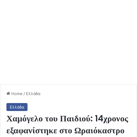
Home
/
Ελλάδα
Ελλάδα
Χαμόγελο του Παιδιού: 14χρονος
εξαφανίστηκε στο Ωραιόκαστρο