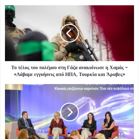
Το τέλος του πολέμου στη Γάζα ανακοίνωσε η Χαμάς -
«Λάβαμε εγγυήσεις από ΗΠΑ, Τουρκία και Άραβες»