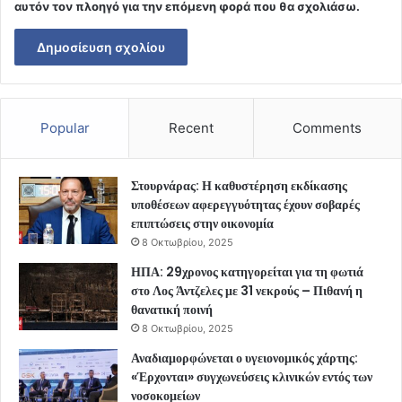
αυτόν τον πλοηγό για την επόμενη φορά που θα σχολιάσω.
Popular
Recent
Comments
Στουρνάρας: Η καθυστέρηση εκδίκασης
υποθέσεων αφερεγγυότητας έχουν σοβαρές
επιπτώσεις στην οικονομία
8 Οκτωβρίου, 2025
ΗΠΑ: 29χρονος κατηγορείται για τη φωτιά
στο Λος Άντζελες με 31 νεκρούς – Πιθανή η
θανατική ποινή
8 Οκτωβρίου, 2025
Αναδιαμορφώνεται ο υγειονομικός χάρτης:
«Έρχονται» συγχωνεύσεις κλινικών εντός των
νοσοκομείων