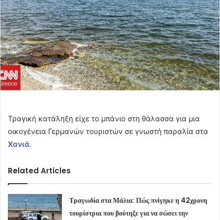
Τραγική κατάληξη είχε το μπάνιο στη θάλασσα για μια
οικογένεια Γερμανών τουριστών σε γνωστή παραλία στα
Χανιά
.
Related Articles
Τραγωδία στα Μάλια: Πώς πνίγηκε η 42χρονη
τουρίστρια που βούτηξε για να σώσει την