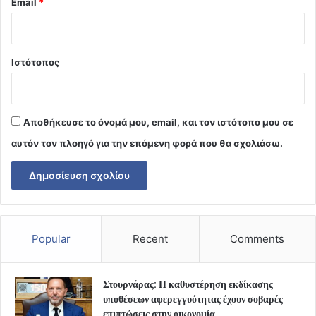
Email
*
Ιστότοπος
Αποθήκευσε το όνομά μου, email, και τον ιστότοπο μου σε
αυτόν τον πλοηγό για την επόμενη φορά που θα σχολιάσω.
Popular
Recent
Comments
Στουρνάρας: Η καθυστέρηση εκδίκασης
υποθέσεων αφερεγγυότητας έχουν σοβαρές
επιπτώσεις στην οικονομία