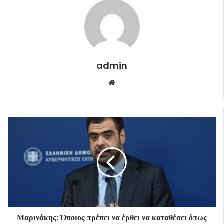
admin
Website
Μαρινάκης: Όποιος πρέπει να έρθει να καταθέσει όπως