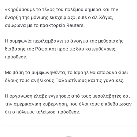
«Κηρύσσουμε το τέλος του πολέμου σήμερα και την
έναρξη της μόνιμης εκεχειρίας», είπε ο αλ Χάγια,
σύμφωνα με το πρακτορείο Reuters.
Η συμφωνία περιλαμβάνει το άνοιγμα της μεθοριακής
διάβασης της Ράφα και προς τις δύο κατευθύνσεις,
πρόσθεσε.
Με βάση τα συμφωνηθέντα, το Ισραήλ θα αποφυλακίσει
όλους τους ανήλικους Παλαιστίνιους και τις γυναίκες.
Η οργάνωση έλαβε εγγυήσεις από τους μεσολαβητές και
την αμερικανική κυβέρνηση, που όλοι τους επιβεβαίωσαν
ότι ο πόλεμος τελείωσε, πρόσθεσε.