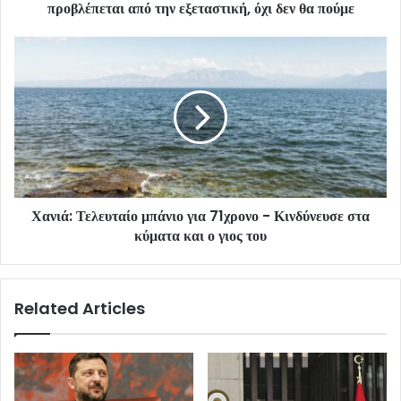
προβλέπεται από την εξεταστική, όχι δεν θα πούμε
Χανιά: Τελευταίο μπάνιο για 71χρονο - Κινδύνευσε στα
κύματα και ο γιος του
Related Articles