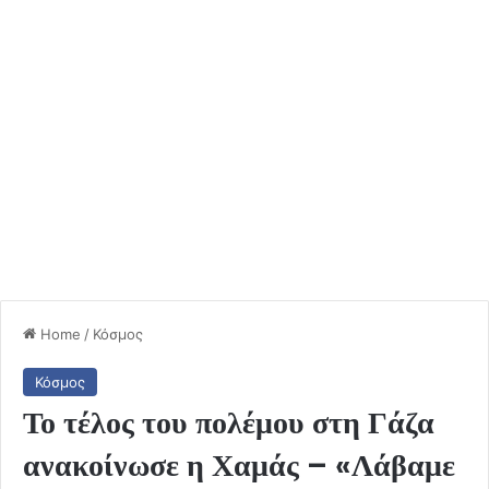
Home
/
Κόσμος
Κόσμος
Το τέλος του πολέμου στη Γάζα
ανακοίνωσε η Χαμάς – «Λάβαμε