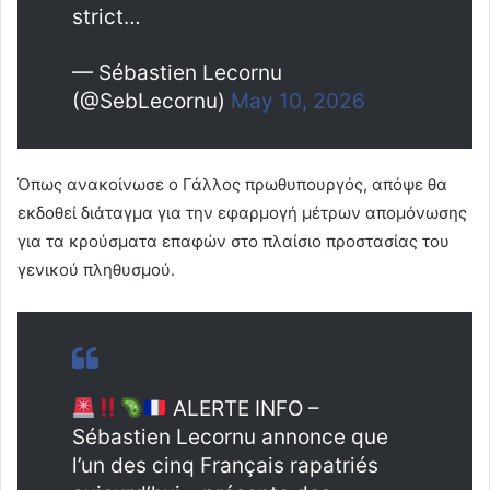
strict…
— Sébastien Lecornu
(@SebLecornu)
May 10, 2026
Όπως ανακοίνωσε ο Γάλλος πρωθυπουργός, απόψε θα
εκδοθεί διάταγμα για την εφαρμογή μέτρων απομόνωσης
για τα κρούσματα επαφών στο πλαίσιο προστασίας του
γενικού πληθυσμού.
ALERTE INFO –
Sébastien Lecornu annonce que
l’un des cinq Français rapatriés