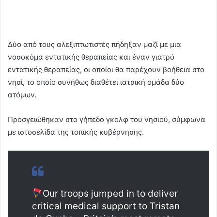
Δύο από τους αλεξιπτωτιστές πήδηξαν μαζί με μια
νοσοκόμα εντατικής θεραπείας και έναν γιατρό
εντατικής θεραπείας, οι οποίοι θα παρέχουν βοήθεια στο
νησί, το οποίο συνήθως διαθέτει ιατρική ομάδα δύο
ατόμων.
Προσγειώθηκαν στο γήπεδο γκολφ του νησιού, σύμφωνα
με ιστοσελίδα της τοπικής κυβέρνησης.
Our troops jumped in to deliver
critical medical support to Tristan