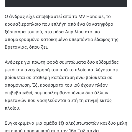
Ο άνδρας είχε αποβιβαστεί από το MV Hondius, το
κρουαζιερόπλοιο που επλήγη από ένα θανατηφόρο
ξέσπασμα του ιού, στα μέσα Απριλίου στο πιο
απομακρυσμένο κατοικημένο υπερπόντιο έδαφος της
Βρετανίας, όπου ζει.
Ανέφερε για πρώτη φορά συμπτώματα δύο εβδομάδες
μετά την αναχώρησή του από το πλοίο και λέγεται ότι
βρίσκεται σε σταθερή κατάσταση ενώ βρίσκεται σε
απομόνωση. Έξι κρούσματα του ιού έχουν πλέον
επιβεβαιωθεί, συμπεριλαμβανομένων δύο άλλων
Βρετανών που νοσηλεύονται αυτή τη στιγμή εκτός
πλοίου.
Συγκεκριμένα μια ομάδα έξι αλεξιπτωτιστών και δύο μέλη
ιατρικού προσωπικού από την 16η Ταξιαρχία