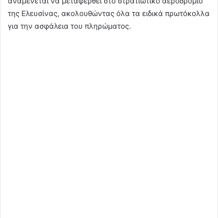
αναμένεται να μεταφερθεί στο στρατιωτικό αεροδρόμιο
της Ελευσίνας, ακολουθώντας όλα τα ειδικά πρωτόκολλα
για την ασφάλεια του πληρώματος.