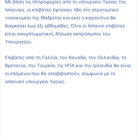
Με βάση τις πληροφορίες από το υπουργείο Υγείας της
Ισπανίας, οι επιβάτες έφτασαν ήδη στο στρατιωτικό
νοσοκομείο της Μαδρίτης και εκεί η καραντίνα θα
διαρκέσει έως έξι εβδομάδες. Όλοι οι Ισπανοί επιβάτες
είναι ασυμπτωματικοί, δήλωσε εκπρόσωπος του
Υπουργείου.
Επιβάτες από τη Γαλλία, τον Καναδά, την Ολλανδία, τη
Βρετανία, την Τουρκία, τις ΗΠΑ και την Ιρλανδία θα είναι
οι επόμενοι που θα αποβιβαστούν, σύμφωνα με το
ισπανικό υπουργείο Υγείας.