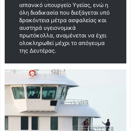
ισπανικό υπουργείο Υγείας, ενώ η
όλη διαδικασία που διεξάγεται υπό
δρακόντεια μέτρα ασφαλείας και
αυστηρά υγειονομικά
πρωτόκολλα, αναμένεται να έχει
ολοκληρωθεί μέχρι το απόγευμα
της Δευτέρας.