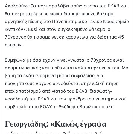
Ακολούθως θα τον παραλάβει ασθενοφόρο του ΕΚΑΒ και
θα τον μεταφέρει σε ειδικά διαμορφωμένο θάλαμο
αρνητικής πίεσης στο Πανεπιστημιακό Γενικό Νοσοκομείο
«Αττικόν». Εκεί και στον συγκεκριμένο θάλαμο, ο
70χρονος θα παραμείνει σε καραντίνα για διάστημα 45
ημερών.
Σύμφωνα με όσα έχουν γίνει γνωστά, ο 70χρονος είναι
ασυμπτωματικός και αισθάνεται καλά στην υγεία του. Με
βάση τα ενδεικνυόμενα μέτρα ασφαλείας, για
προληπτικούς λόγους συνοδεύεται στην ειδική πτήση
επαναπατρισμού από γιατρό του ΕΚΑΒ, διασώστη-
νοσηλευτή του ΕΚΑΒ και τον πρόεδρο του επιστημονικού
συμβουλίου του ΕΟΔΥ κ. Θεόδωρο Βασιλακόπουλο.
Γεωργιάδης: «Κακώς έγραψα