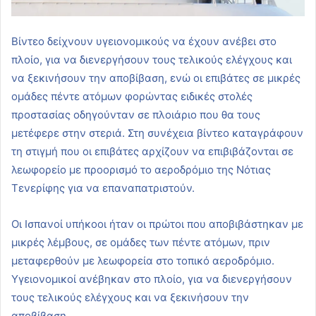
Βίντεο δείχνουν υγειονομικούς να έχουν ανέβει στο
πλοίο, για να διενεργήσουν τους τελικούς ελέγχους και
να ξεκινήσουν την αποβίβαση, ενώ οι επιβάτες σε μικρές
ομάδες πέντε ατόμων φορώντας ειδικές στολές
προστασίας οδηγούνταν σε πλοιάριο που θα τους
μετέφερε στην στεριά. Στη συνέχεια βίντεο καταγράφουν
τη στιγμή που οι επιβάτες αρχίζουν να επιβιβάζονται σε
λεωφορείο με προορισμό το αεροδρόμιο της Νότιας
Τενερίφης για να επαναπατριστούν.
Οι Ισπανοί υπήκοοι ήταν οι πρώτοι που αποβιβάστηκαν με
μικρές λέμβους, σε ομάδες των πέντε ατόμων, πριν
μεταφερθούν με λεωφορεία στο τοπικό αεροδρόμιο.
Υγειονομικοί ανέβηκαν στο πλοίο, για να διενεργήσουν
τους τελικούς ελέγχους και να ξεκινήσουν την
αποβίβαση.