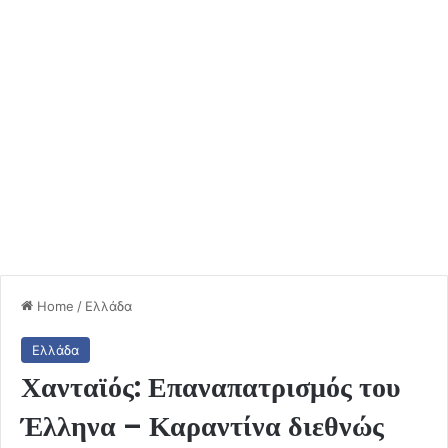
Home
/
Ελλάδα
Ελλάδα
Χανταϊός: Επαναπατρισμός του
Έλληνα – Καραντίνα διεθνώς