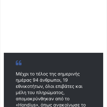
Μέχρι το τέλος της σημερινής
ημέρας 94 άνθρωποι, 19
εθνικοτήτων, όλοι επιβάτες και
μέλη του πληρώματος,
απομακρύνθηκαν από το
«Hondius», όπως ανακοίνωσε το