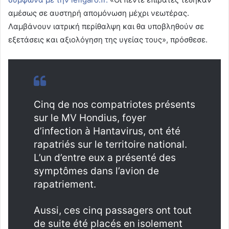
αμέσως σε αυστηρή απομόνωση μέχρι νεωτέρας.
Λαμβάνουν ιατρική περίθαλψη και θα υποβληθούν σε
εξετάσεις και αξιολόγηση της υγείας τους», πρόσθεσε.
Cinq de nos compatriotes présents
sur le MV Hondius, foyer
d’infection à Hantavirus, ont été
rapatriés sur le territoire national.
L’un d’entre eux a présenté des
symptômes dans l’avion de
rapatriement.
Aussi, ces cinq passagers ont tout
de suite été placés en isolement