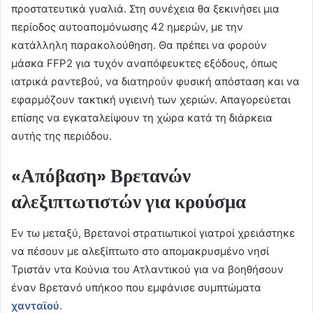
προστατευτικά γυαλιά. Στη συνέχεια θα ξεκινήσει μια
περίοδος αυτοαπομόνωσης 42 ημερών, με την
κατάλληλη παρακολούθηση. Θα πρέπει να φορούν
μάσκα FFP2 για τυχόν αναπόφευκτες εξόδους, όπως
ιατρικά ραντεβού, να διατηρούν φυσική απόσταση και να
εφαρμόζουν τακτική υγιεινή των χεριών. Απαγορεύεται
επίσης να εγκαταλείψουν τη χώρα κατά τη διάρκεια
αυτής της περιόδου.
«Απόβαση» Βρετανών
αλεξιπτωτιστών για κρούσμα
Εν τω μεταξύ, Βρετανοί στρατιωτικοί γιατροί χρειάστηκε
να πέσουν με αλεξίπτωτο στο απομακρυσμένο νησί
Τριστάν ντα Κούνια του Ατλαντικού για να βοηθήσουν
έναν Βρετανό υπήκοο που εμφάνισε συμπτώματα
χανταϊού
.