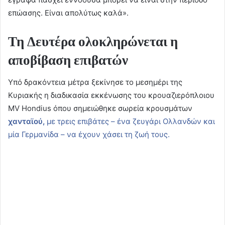
επώασης. Είναι απολύτως καλά».
Τη Δευτέρα ολοκληρώνεται η
αποβίβαση επιβατών
Υπό δρακόντεια μέτρα ξεκίνησε το μεσημέρι της
Κυριακής η διαδικασία εκκένωσης του κρουαζιερόπλοιου
MV Hondius όπου σημειώθηκε σωρεία κρουσμάτων
χανταϊού,
με τρεις επιβάτες – ένα ζευγάρι Ολλανδών και
μία Γερμανίδα – να έχουν χάσει τη ζωή τους.