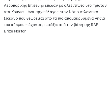
Αεροπορικής Επίθεσης έπεσαν με αλεξίπτωτο στο Τριστάν
ντα Κούνια – ένα αρχιπέλαγος στον Νότιο Ατλαντικό
Ωκεανό που θεωρείται από τα πιο απομακρυσμένα νησιά
του κόσμου – έχοντας πετάξει από την βάση της RAF
Brize Norton.