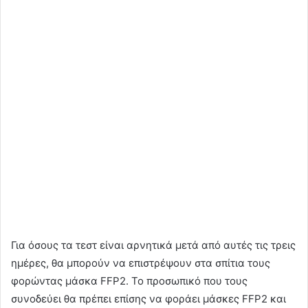
Για όσους τα τεστ είναι αρνητικά μετά από αυτές τις τρεις
ημέρες, θα μπορούν να επιστρέψουν στα σπίτια τους
φορώντας μάσκα FFP2. Το προσωπικό που τους
συνοδεύει θα πρέπει επίσης να φοράει μάσκες FFP2 και