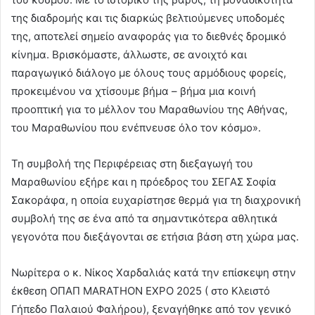
της διαδρομής και τις διαρκώς βελτιούμενες υποδομές
της, αποτελεί σημείο αναφοράς για το διεθνές δρομικό
κίνημα. Βρισκόμαστε, άλλωστε, σε ανοιχτό και
παραγωγικό διάλογο με όλους τους αρμόδιους φορείς,
προκειμένου να χτίσουμε βήμα – βήμα μια κοινή
προοπτική για το μέλλον του Μαραθωνίου της Αθήνας,
του Μαραθωνίου που ενέπνευσε όλο τον κόσμο».
Τη συμβολή της Περιφέρειας στη διεξαγωγή του
Μαραθωνίου εξήρε και η πρόεδρος του ΣΕΓΑΣ Σοφία
Σακοράφα, η οποία ευχαρίστησε θερμά για τη διαχρονική
συμβολή της σε ένα από τα σημαντικότερα αθλητικά
γεγονότα που διεξάγονται σε ετήσια βάση στη χώρα μας.
Νωρίτερα ο κ. Νίκος Χαρδαλιάς κατά την επίσκεψη στην
έκθεση ΟΠΑΠ MARATHON EXPO 2025 ( στο Κλειστό
Γήπεδο Παλαιού Φαλήρου), ξεναγήθηκε από τον γενικό