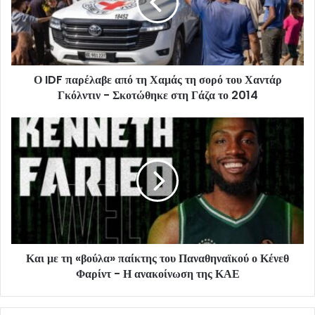
Ο IDF παρέλαβε από τη Χαμάς τη σορό του Χαντάρ
Γκόλντιν - Σκοτώθηκε στη Γάζα το 2014
Και με τη «βούλα» παίκτης του Παναθηναϊκού ο Κένεθ
Φαρίντ - Η ανακοίνωση της ΚΑΕ