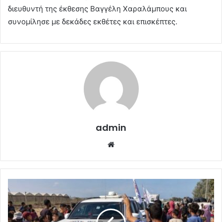
διευθυντή της έκθεσης Βαγγέλη Χαραλάμπους και
συνομίλησε με δεκάδες εκθέτες και επισκέπτες.
admin
Website