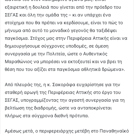
εξαιρετική η δουλειά που γίνεται από την πρόεδρο του
ΣΕΓΑΣ και όλη την ομάδα της – κι αν υπάρχει ένα
στοίχημα που θα πρέπει να κερδίσουμε, είναι το πώς το
μήνυμα από αυτό το μοναδικό γεγονός θα ταξιδέψει
παγκόσμια. Στόχος μας στην Περιφέρεια Αττικής είναι να
δημιουργήσουμε σύγχρονες υποδομές, σε άμεση
συνεργασία με την Πολιτεία, ώστε ο Αυθεντικός
Μαραθώνιος να μπορέσει να εκτοξευτεί και να βρει τη
θέση που του αξίζει στα παγκόσμια αθλητικά δρώμενα».
Από πλευράς της, η κ. Σακοράφα ευχαρίστησε για την
σταθερή αρωγή της Περιφέρειας Αττικής στο έργο του
ΣΕΓΑΣ, υπογραμμίζοντας την αγαστή συνεργασία για τη
βελτίωση της διαδρομής, ώστε να ανταποκρίνεται
πλήρως στα σύγχρονα διεθνή πρότυπα.
Αμέσως μετά, ο περιφερειάρχης μετέβη στο Παναθηναϊκό