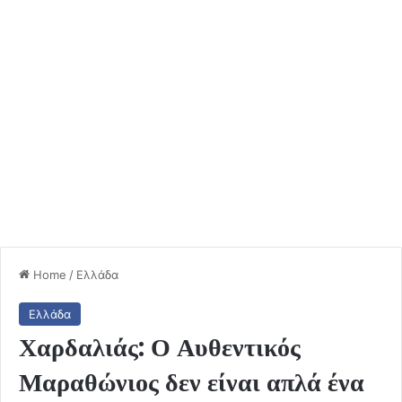
Home
/
Ελλάδα
Ελλάδα
Χαρδαλιάς: Ο Αυθεντικός
Μαραθώνιος δεν είναι απλά ένα