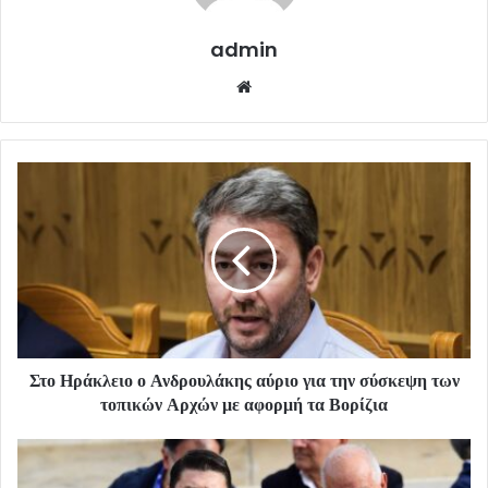
admin
Website
Στο Ηράκλειο ο Ανδρουλάκης αύριο για την σύσκεψη των
τοπικών Αρχών με αφορμή τα Βορίζια