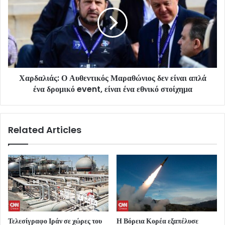
Χαρδαλιάς: Ο Αυθεντικός Μαραθώνιος δεν είναι απλά
ένα δρομικό event, είναι ένα εθνικό στοίχημα
Related Articles
Τελεσίγραφο Ιράν σε χώρες του
Η Βόρεια Κορέα εξαπέλυσε