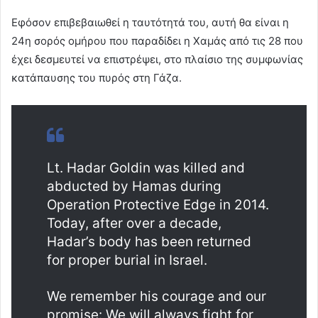
Εφόσον επιβεβαιωθεί η ταυτότητά του, αυτή θα είναι η
24η σορός ομήρου που παραδίδει η Χαμάς από τις 28 που
έχει δεσμευτεί να επιστρέψει, στο πλαίσιο της συμφωνίας
κατάπαυσης του πυρός στη Γάζα.
Lt. Hadar Goldin was killed and
abducted by Hamas during
Operation Protective Edge in 2014.
Today, after over a decade,
Hadar’s body has been returned
for proper burial in Israel.
We remember his courage and our
promise: We will always fight for