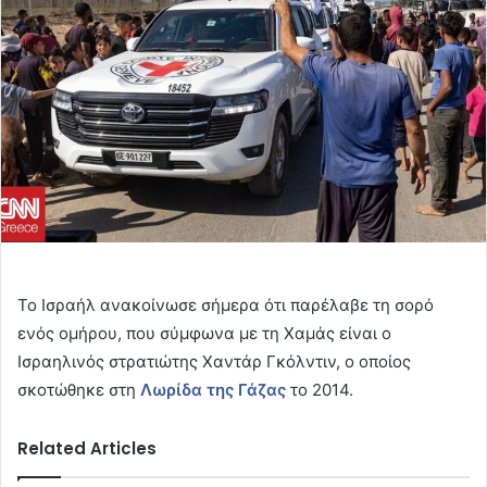
Το Ισραήλ ανακοίνωσε σήμερα ότι παρέλαβε τη σορό
ενός ομήρου, που σύμφωνα με τη Χαμάς είναι ο
Ισραηλινός στρατιώτης Χαντάρ Γκόλντιν, ο οποίος
σκοτώθηκε στη
Λωρίδα της Γάζας
το 2014.
Related Articles