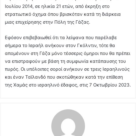
Ιουλίου 2014, σε ηλικία 21 ετών, από έκρηξη στο
στρατιωτικό όχημα όπου βρισκόταν κατά τη διάρκεια
μιας επιχείρησης στην Πόλη της Γάζας.
Εφόσον επιβεβαιωθεί ότι τα λείψανα που παρέλαβε
σήμερα το Ισραήλ ανήκουν στον Γκόλντιν, τότε θα
απομένουν στη Γάζα μόνο τέσσερις όμηροι που θα πρέπει
να επιστραφούν με βάση τη συμφωνία κατάπαυσης του
πυρός. Οι υπόλοιπες σοροί ανήκουν σε τρεις Ισραηλινούς
και έναν Ταϊλανδό που σκοτώθηκαν κατά την επίθεση
της Χαμάς στο ισραηλινό έδαφος, στις 7 Οκτωβρίου 2023.