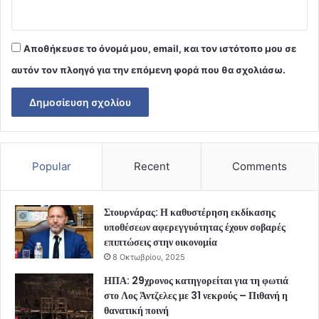
Αποθήκευσε το όνομά μου, email, και τον ιστότοπο μου σε
αυτόν τον πλοηγό για την επόμενη φορά που θα σχολιάσω.
Popular
Recent
Comments
Στουρνάρας: Η καθυστέρηση εκδίκασης
υποθέσεων αφερεγγυότητας έχουν σοβαρές
επιπτώσεις στην οικονομία
8 Οκτωβρίου, 2025
ΗΠΑ: 29χρονος κατηγορείται για τη φωτιά
στο Λος Άντζελες με 31 νεκρούς – Πιθανή η
θανατική ποινή