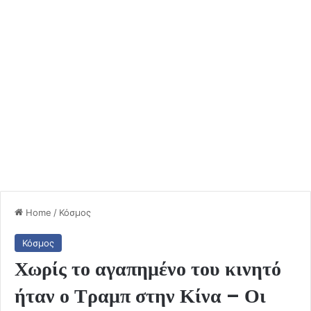
Home
/
Κόσμος
Κόσμος
Χωρίς το αγαπημένο του κινητό
ήταν ο Τραμπ στην Κίνα – Οι