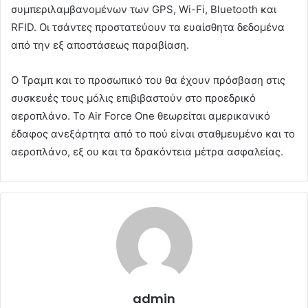
συμπεριλαμβανομένων των GPS, Wi-Fi, Bluetooth και
RFID. Οι τσάντες προστατεύουν τα ευαίσθητα δεδομένα
από την εξ αποστάσεως παραβίαση.
Ο Τραμπ και το προσωπικό του θα έχουν πρόσβαση στις
συσκευές τους μόλις επιβιβαστούν στο προεδρικό
αεροπλάνο. Το Air Force One θεωρείται αμερικανικό
έδαφος ανεξάρτητα από το πού είναι σταθμευμένο και το
αεροπλάνο, εξ ου και τα δρακόντεια μέτρα ασφαλείας.
admin