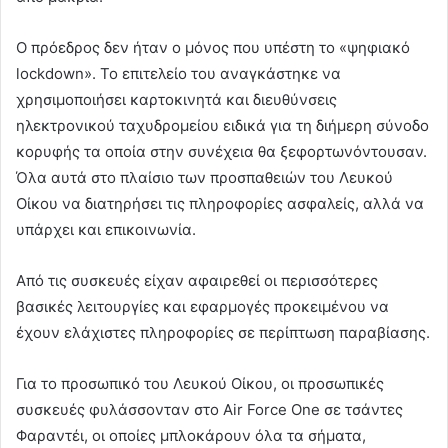
Ο πρόεδρος δεν ήταν ο μόνος που υπέστη το «ψηφιακό
lockdown». Το επιτελείο του αναγκάστηκε να
χρησιμοποιήσει καρτοκινητά και διευθύνσεις
ηλεκτρονικού ταχυδρομείου ειδικά για τη διήμερη σύνοδο
κορυφής τα οποία στην συνέχεια θα ξεφορτωνόντουσαν.
Όλα αυτά στο πλαίσιο των προσπαθειών του Λευκού
Οίκου να διατηρήσει τις πληροφορίες ασφαλείς, αλλά να
υπάρχει και επικοινωνία.
Από τις συσκευές είχαν αφαιρεθεί οι περισσότερες
βασικές λειτουργίες και εφαρμογές προκειμένου να
έχουν ελάχιστες πληροφορίες σε περίπτωση παραβίασης.
Για το προσωπικό του Λευκού Οίκου, οι προσωπικές
συσκευές φυλάσσονταν στο Air Force One σε τσάντες
Φαραντέι, οι οποίες μπλοκάρουν όλα τα σήματα,