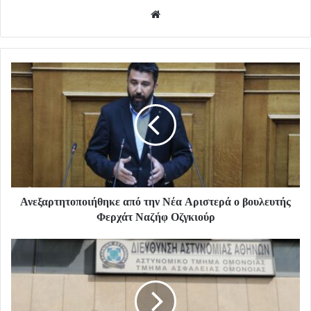
Website
Ανεξαρτητοποιήθηκε από την Νέα Αριστερά ο βουλευτής
Φερχάτ Ναζήφ Οζγκιούρ