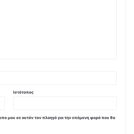
Ιστότοπος
τοπο μου σε αυτόν τον πλοηγό για την επόμενη φορά που θα