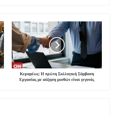
Κεραμέως: Η πρώτη Συλλογική Σύμβαση
Εργασίας με αύξηση μισθών είναι γεγονός