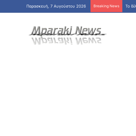
Παρασκευή, 7 Αυγούστου 2026
Breaking News