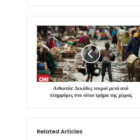
Αιθιοπία: Δεκάδες νεκροί μετά από
πλημμύρες στο νότιο τμήμα της χώρας
Related Articles