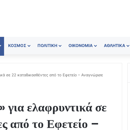
ΚΌΣΜΟΣ
ΠΟΛΙΤΙΚΉ
ΟΙΚΟΝΟΜΊΑ
ΑΘΛΗΤΙΚΆ
ικά σε 22 καταδικασθέντες από το Εφετείο – Αναγνώρισε
 για ελαφρυντικά σε
ς από το Εφετείο –