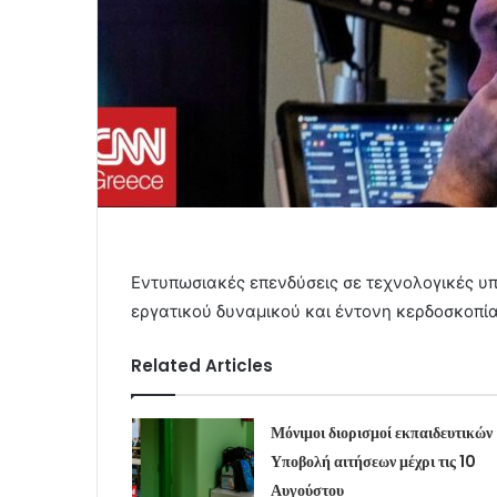
Εντυπωσιακές επενδύσεις σε τεχνολογικές υ
εργατικού δυναμικού και έντονη κερδοσκοπία
Related Articles
Μόνιμοι διορισμοί εκπαιδευτικών
Υποβολή αιτήσεων μέχρι τις 10
Αυγούστου