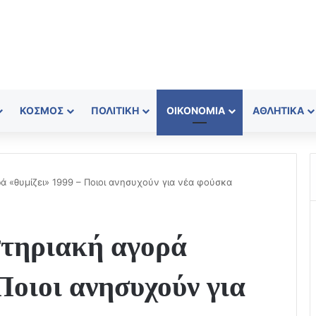
ΚΌΣΜΟΣ
ΠΟΛΙΤΙΚΉ
ΟΙΚΟΝΟΜΊΑ
ΑΘΛΗΤΙΚΆ
ά «θυμίζει» 1999 – Ποιοι ανησυχούν για νέα φούσκα
τηριακή αγορά
Ποιοι ανησυχούν για