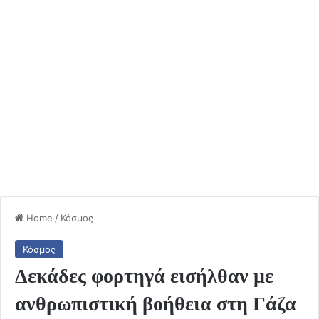
Home
/
Κόσμος
Κόσμος
Δεκάδες φορτηγά εισήλθαν με
ανθρωπιστική βοήθεια στη Γάζα