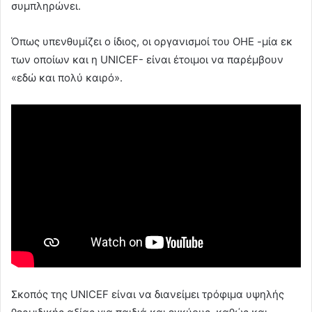
συμπληρώνει.
Όπως υπενθυμίζει ο ίδιος, οι οργανισμοί του ΟΗΕ -μία εκ
των οποίων και η UNICEF- είναι έτοιμοι να παρέμβουν
«εδώ και πολύ καιρό».
Σκοπός της UNICEF είναι να διανείμει τρόφιμα υψηλής