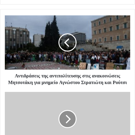
Αντιδράσεις της αντιπολίτευσης στις ανακοινώσεις
Μητσοτάκη για μνημείο Αγνώστου Στρατιώτη και Ρούτσι