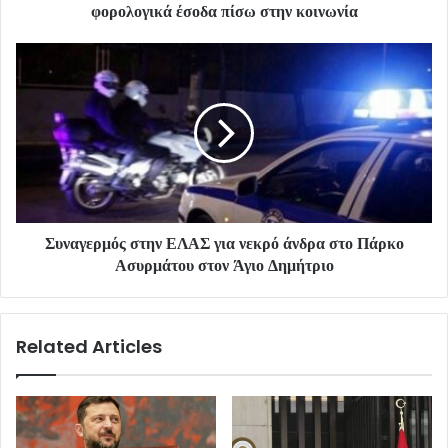
φορολογικά έσοδα πίσω στην κοινωνία
Συναγερμός στην ΕΛΑΣ για νεκρό άνδρα στο Πάρκο
Ασυρμάτου στον Άγιο Δημήτριο
Related Articles