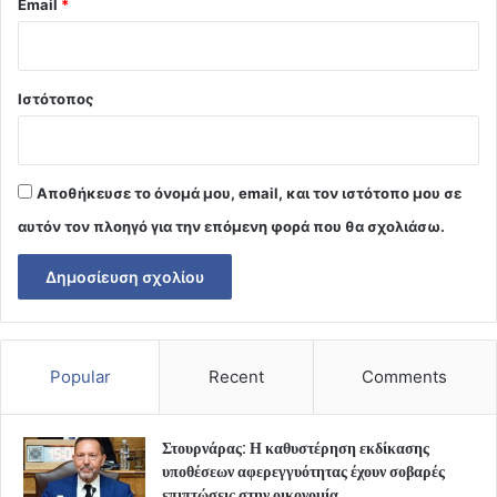
Email
*
Ιστότοπος
Αποθήκευσε το όνομά μου, email, και τον ιστότοπο μου σε
αυτόν τον πλοηγό για την επόμενη φορά που θα σχολιάσω.
Popular
Recent
Comments
Στουρνάρας: Η καθυστέρηση εκδίκασης
υποθέσεων αφερεγγυότητας έχουν σοβαρές
επιπτώσεις στην οικονομία