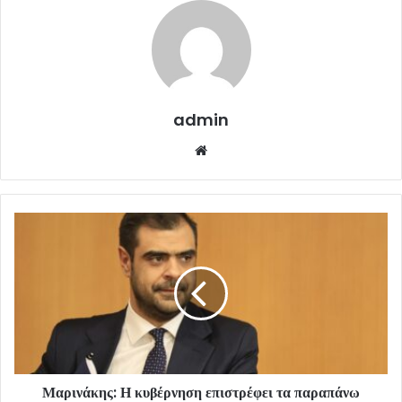
admin
Website
Μαρινάκης: Η κυβέρνηση επιστρέφει τα παραπάνω