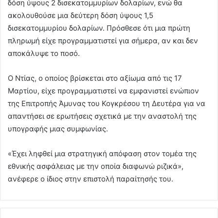
δόση ύψους 2 δισεκατομμυρίων δολαρίων, ενώ θα
ακολουθούσε μια δεύτερη δόση ύψους 1,5
δισεκατομμυρίου δολαρίων. Πρόσθεσε ότι μια πρώτη
πληρωμή είχε προγραμματιστεί για σήμερα, αν και δεν
αποκάλυψε το ποσό.
Ο Ντίας, ο οποίος βρίσκεται στο αξίωμα από τις 17
Μαρτίου, είχε προγραμματιστεί να εμφανιστεί ενώπιον
της Επιτροπής Άμυνας του Κογκρέσου τη Δευτέρα για να
απαντήσει σε ερωτήσεις σχετικά με την αναστολή της
υπογραφής μιας συμφωνίας.
«Έχει ληφθεί μια στρατηγική απόφαση στον τομέα της
εθνικής ασφάλειας με την οποία διαφωνώ ριζικά»,
ανέφερε ο ίδιος στην επιστολή παραίτησής του.