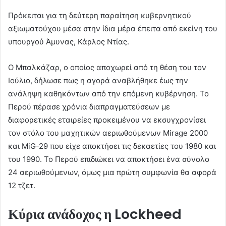
Πρόκειται για τη δεύτερη παραίτηση κυβερνητικού
αξιωματούχου μέσα στην ίδια μέρα έπειτα από εκείνη του
υπουργού Άμυνας, Κάρλος Ντίας.
Ο Μπαλκάζαρ, ο οποίος αποχωρεί από τη θέση του τον
Ιούλιο, δήλωσε πως η αγορά αναβλήθηκε έως την
ανάληψη καθηκόντων από την επόμενη κυβέρνηση. Το
Περού πέρασε χρόνια διαπραγματεύσεων με
διαφορετικές εταιρείες προκειμένου να εκσυγχρονίσει
τον στόλο του μαχητικών αεριωθούμενων Mirage ⁠2000
και MiG-29 που είχε αποκτήσει τις δεκαετίες του 1980 και
του 1990. Το Περού επιδιώκει να αποκτήσει ένα σύνολο
24 αεριωθούμενων, όμως μια πρώτη συμφωνία θα αφορά
12 τζετ.
Κύρια ανάδοχος η Lockheed