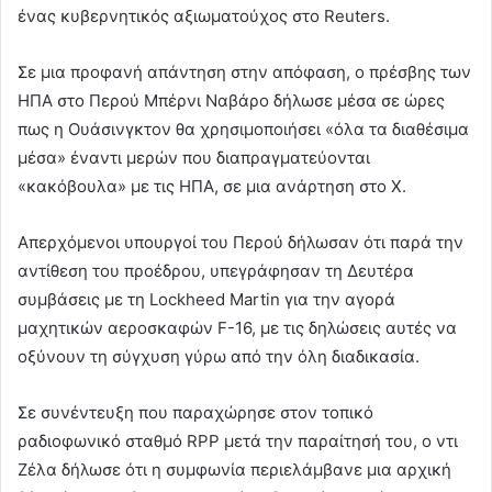
ένας κυβερνητικός αξιωματούχος στο Reuters.
Σε μια προφανή απάντηση στην απόφαση, ο πρέσβης των
ΗΠΑ στο Περού Μπέρνι Ναβάρο δήλωσε μέσα σε ώρες
πως η Ουάσινγκτον θα χρησιμοποιήσει «όλα τα διαθέσιμα
μέσα» έναντι μερών που διαπραγματεύονται
«κακόβουλα» με τις ΗΠΑ, σε μια ανάρτηση στο Χ.
Απερχόμενοι υπουργοί του Περού δήλωσαν ότι παρά την
αντίθεση του προέδρου, υπεγράφησαν τη Δευτέρα
συμβάσεις με τη Lockheed Martin για την αγορά
μαχητικών αεροσκαφών F-16, με τις δηλώσεις αυτές να
οξύνουν τη σύγχυση γύρω από την όλη διαδικασία.
Σε συνέντευξη που παραχώρησε στον τοπικό
ραδιοφωνικό σταθμό RPP μετά την παραίτησή του, ο ντι
Ζέλα δήλωσε ότι η συμφωνία περιελάμβανε μια αρχική