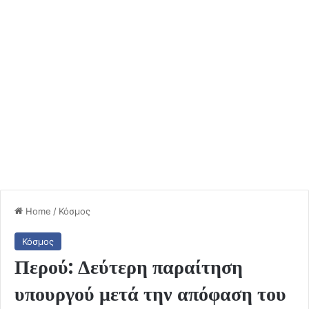
Home
/
Κόσμος
Κόσμος
Περού: Δεύτερη παραίτηση
υπουργού μετά την απόφαση του