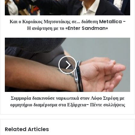
Και ο Κυριάκος Μητσοτάκης σε... διάθεση Metallica -
Η ανάρτηση με το «Enter Sandman»
Συμμορία διακινούσε ναρκωτικά στον Λόφο Στρέφη με
ορμητήριο διαμέρισμα στα Εξάρχεια- Πέντε συλλήψεις
Related Articles