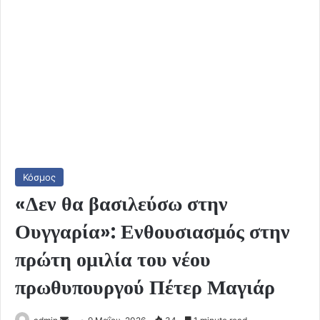
Κόσμος
«Δεν θα βασιλεύσω στην
Ουγγαρία»: Ενθουσιασμός στην
πρώτη ομιλία του νέου
πρωθυπουργού Πέτερ Μαγιάρ
Send