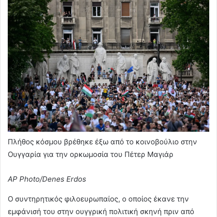
Πλήθος κόσμου βρέθηκε έξω από το κοινοβούλιο στην
Ουγγαρία για την ορκωμοσία του Πέτερ Μαγιάρ
AP Photo/Denes Erdos
Ο συντηρητικός φιλοευρωπαίος, ο οποίος έκανε την
εμφάνισή του στην ουγγρική πολιτική σκηνή πριν από