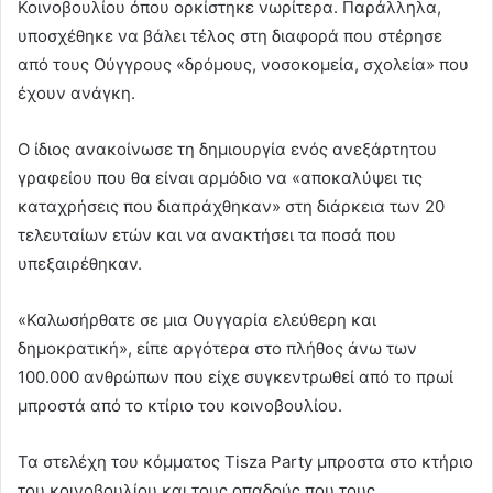
Κοινοβουλίου όπου ορκίστηκε νωρίτερα. Παράλληλα,
υποσχέθηκε να βάλει τέλος στη διαφορά που στέρησε
από τους Ούγγρους «δρόμους, νοσοκομεία, σχολεία» που
έχουν ανάγκη.
Ο ίδιος ανακοίνωσε τη δημιουργία ενός ανεξάρτητου
γραφείου που θα είναι αρμόδιο να «αποκαλύψει τις
καταχρήσεις που διαπράχθηκαν» στη διάρκεια των 20
τελευταίων ετών και να ανακτήσει τα ποσά που
υπεξαιρέθηκαν.
«Καλωσήρθατε σε μια Ουγγαρία ελεύθερη και
δημοκρατική», είπε αργότερα στο πλήθος άνω των
100.000 ανθρώπων που είχε συγκεντρωθεί από το πρωί
μπροστά από το κτίριο του κοινοβουλίου.
Τα στελέχη του κόμματος Tisza Party μπροστα στο κτήριο
του κοινοβουλίου και τους οπαδούς που τους