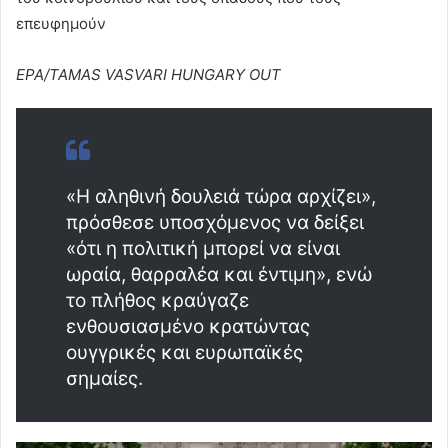
επευφημούν
EPA/TAMAS VASVARI HUNGARY OUT
«Η αληθινή δουλειά τώρα αρχίζει»,
πρόσθεσε υποσχόμενος να δείξει
«ότι η πολιτική μπορεί να είναι
ωραία, θαρραλέα και έντιμη», ενώ
το πλήθος κραύγαζε
ενθουσιασμένο κρατώντας
ουγγρικές και ευρωπαϊκές
σημαίες.