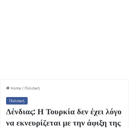
Home
/
Πολιτική
Πολιτική
Δένδιας: Η Τουρκία δεν έχει λόγο
να εκνευρίζεται με την άφιξη της