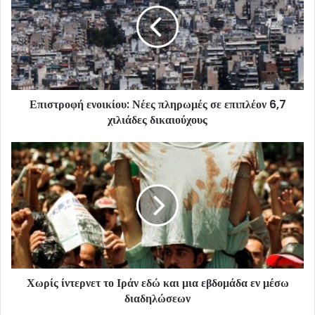
Επιστροφή ενοικίου: Νέες πληρωμές σε επιπλέον 6,7
χιλιάδες δικαιούχους
Χωρίς ίντερνετ το Ιράν εδώ και μια εβδομάδα εν μέσω
διαδηλώσεων