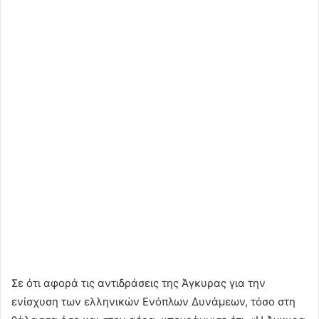
Σε ότι αφορά τις αντιδράσεις της Άγκυρας για την
ενίσχυση των ελληνικών Ενόπλων Δυνάμεων, τόσο στη