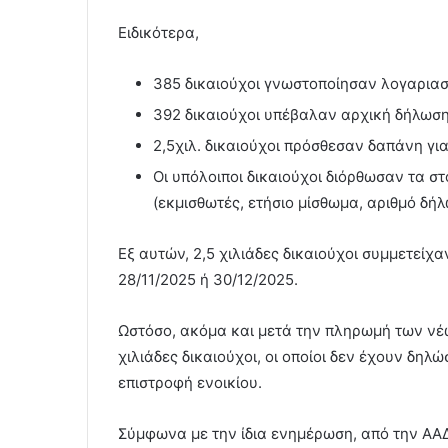
Ειδικότερα,
385 δικαιούχοι γνωστοποίησαν λογαριασ
392 δικαιούχοι υπέβαλαν αρχική δήλωση 
2,5χιλ. δικαιούχοι πρόσθεσαν δαπάνη για
Οι υπόλοιποι δικαιούχοι διόρθωσαν τα στ
(εκμισθωτές, ετήσιο μίσθωμα, αριθμό δήλ
Εξ αυτών, 2,5 χιλιάδες δικαιούχοι συμμετείχ
28/11/2025 ή 30/12/2025.
Ωστόσο, ακόμα και μετά την πληρωμή των νέ
χιλιάδες δικαιούχοι, οι οποίοι δεν έχουν δη
επιστροφή ενοικίου.
Σύμφωνα με την ίδια ενημέρωση, από την ΑΑΔΕ