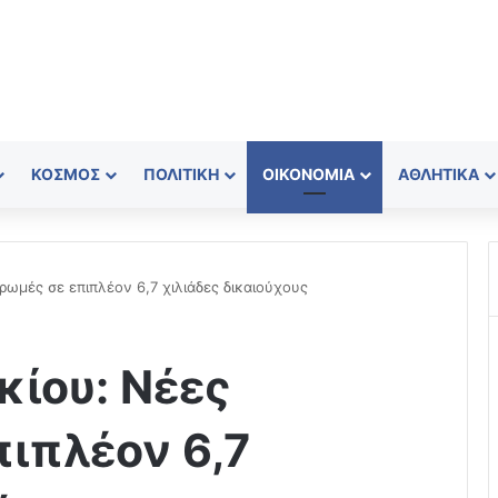
ΚΌΣΜΟΣ
ΠΟΛΙΤΙΚΉ
ΟΙΚΟΝΟΜΊΑ
ΑΘΛΗΤΙΚΆ
ρωμές σε επιπλέον 6,7 χιλιάδες δικαιούχους
κίου: Νέες
ιπλέον 6,7