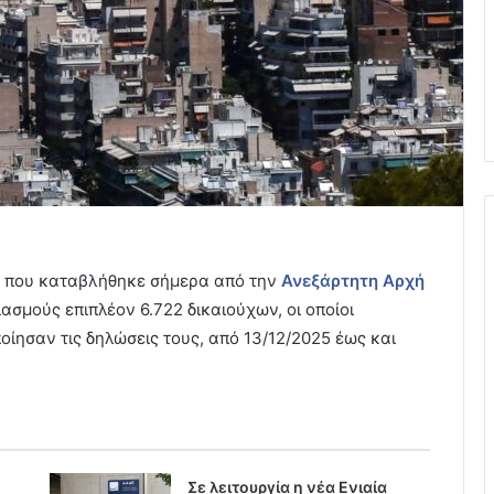
σό που καταβλήθηκε σήμερα από την
Ανεξάρτητη Αρχή
ασμούς επιπλέον 6.722 δικαιούχων, οι οποίοι
ίησαν τις δηλώσεις τους, από 13/12/2025 έως και
Σε λειτουργία η νέα Ενιαία