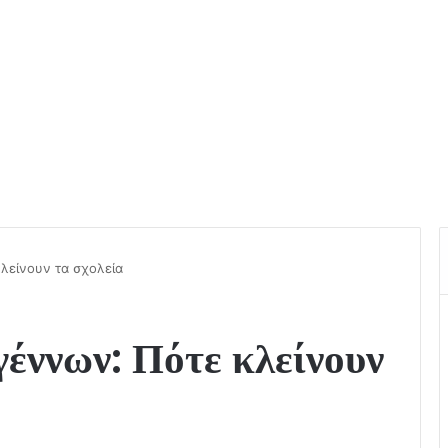
λείνουν τα σχολεία
έννων: Πότε κλείνουν