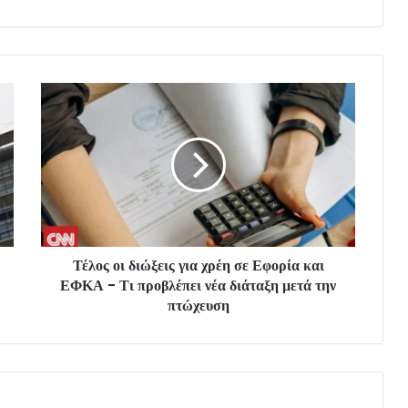
Τέλος οι διώξεις για χρέη σε Εφορία και
ΕΦΚΑ - Τι προβλέπει νέα διάταξη μετά την
πτώχευση