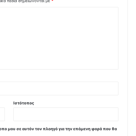
ικά πεδία σημειώνονται με
*
Ιστότοπος
τοπο μου σε αυτόν τον πλοηγό για την επόμενη φορά που θα