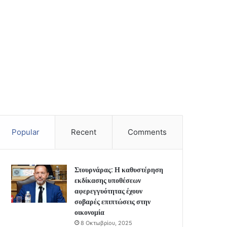
Popular
Recent
Comments
Στουρνάρας: Η καθυστέρηση
εκδίκασης υποθέσεων
αφερεγγυότητας έχουν
σοβαρές επιπτώσεις στην
οικονομία
8 Οκτωβρίου, 2025