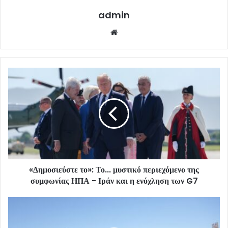
admin
Website
«Δημοσιεύστε το»: Το... μυστικό περιεχόμενο της
συμφωνίας ΗΠΑ - Ιράν και η ενόχληση των G7