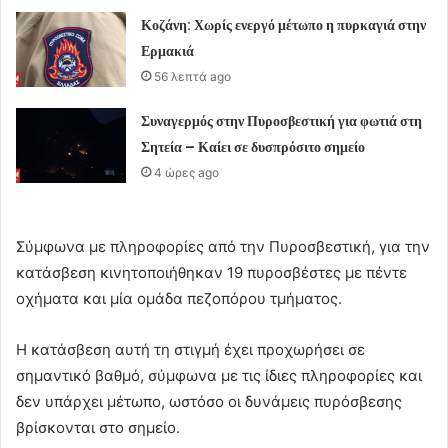
Κοζάνη: Χωρίς ενεργό μέτωπο η πυρκαγιά στην
Ερμακιά
56 λεπτά ago
Συναγερμός στην Πυροσβεστική για φωτιά στη
Σητεία – Καίει σε δυσπρόσιτο σημείο
4 ώρες ago
Σύμφωνα με πληροφορίες από την Πυροσβεστική, για την
κατάσβεση κινητοποιήθηκαν 19 πυροσβέστες με πέντε
οχήματα και μία ομάδα πεζοπόρου τμήματος.
Η κατάσβεση αυτή τη στιγμή έχει προχωρήσει σε
σημαντικό βαθμό, σύμφωνα με τις ίδιες πληροφορίες και
δεν υπάρχει μέτωπο, ωστόσο οι δυνάμεις πυρόσβεσης
βρίσκονται στο σημείο.