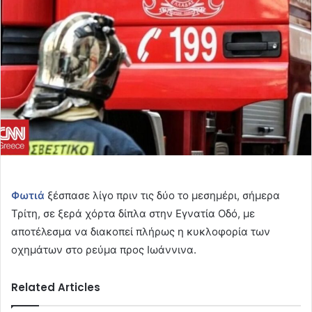
Φωτιά
ξέσπασε λίγο πριν τις δύο το μεσημέρι, σήμερα
Τρίτη, σε ξερά χόρτα δίπλα στην Εγνατία Οδό, με
αποτέλεσμα να διακοπεί πλήρως η κυκλοφορία των
οχημάτων στο ρεύμα προς Ιωάννινα.
Related Articles