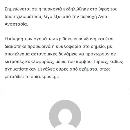
Σημειώνεται ότι η πυρκαγιά εκδηλώθηκε στο ύψος του
55ου χιλιομέτρου, λίγο έξω από την περιοχή Αγία
Αναστασία.
Η κίνηση των οχημάτων κρίθηκε επικίνδυνη και έτσι
διακόπηκε προσωρινά η κυκλοφορία στο σημείο, με
αποτέλεσμα αστυνομικές δυνάμεις να προχωρούν σε
εκτροπές κυκλοφορίας, μέσω του κόμβου Τύριας, καθώς
σχηματίστηκαν μεγάλες ουρές από οχήματα, όπως
μεταδίδει το epiruspost.gr.