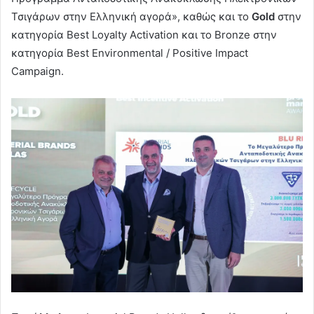
Τσιγάρων στην Ελληνική αγορά», καθώς και το
Gold
στην
κατηγορία Best Loyalty Activation και το Bronze στην
κατηγορία Best Environmental / Positive Impact
Campaign.