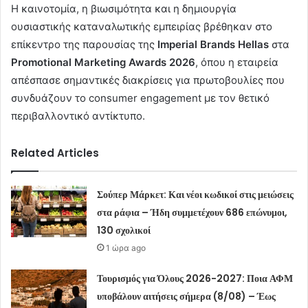
Η καινοτομία, η βιωσιμότητα και η δημιουργία
ουσιαστικής καταναλωτικής εμπειρίας βρέθηκαν στο
επίκεντρο της παρουσίας της
Imperial Brands Hellas
στα
Promotional Marketing Awards 2026
, όπου η εταιρεία
απέσπασε σημαντικές διακρίσεις για πρωτοβουλίες που
συνδυάζουν το consumer engagement με τον θετικό
περιβαλλοντικό αντίκτυπο.
Related Articles
Σούπερ Μάρκετ: Και νέοι κωδικοί στις μειώσεις
στα ράφια – Ήδη συμμετέχουν 686 επώνυμοι,
130 σχολικοί
1 ώρα ago
Τουρισμός για Όλους 2026-2027: Ποια ΑΦΜ
υποβάλουν αιτήσεις σήμερα (8/08) – Έως