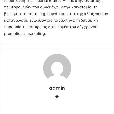
προσήλωση της Imperial Brands Hellas στην ανάπτυξη
πρωτοβουλιών που συνδυάζουν την καινοτομία, τη
βιωσιμότητα και τη δημιουργία ουσιαστικής αξίας για τον
καταναλωτή, ενισχύοντας παράλληλα τη δυναμική
παρουσία της εταιρείας στον τομέα του σύγχρονου
promotional marketing.
admin
Website