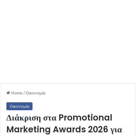
Home
/
Οικονομία
Οικονομία
Διάκριση στα Promotional
Marketing Awards 2026 για