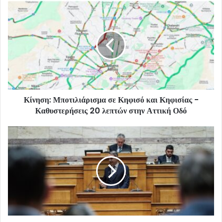
Κίνηση: Μποτιλιάρισμα σε Κηφισό και Κηφισίας -
Καθυστερήσεις 20 λεπτών στην Αττική Οδό