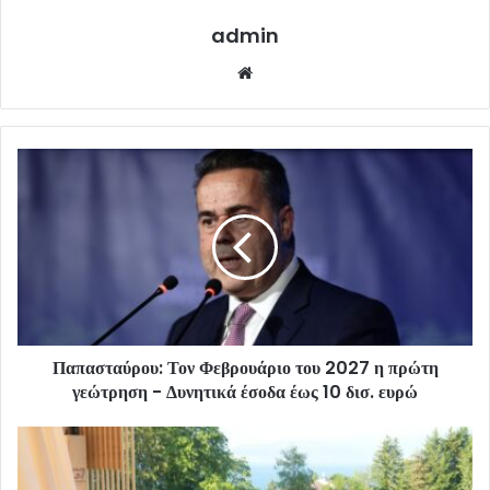
admin
Website
Παπασταύρου: Τον Φεβρουάριο του 2027 η πρώτη
γεώτρηση - Δυνητικά έσοδα έως 10 δισ. ευρώ