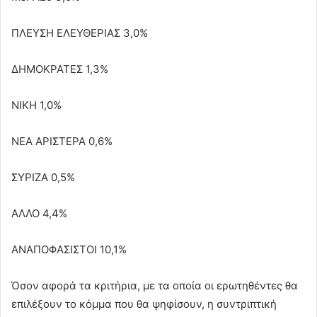
ΠΛΕΥΣΗ ΕΛΕΥΘΕΡΙΑΣ 3,0%
ΔΗΜΟΚΡΑΤΕΣ 1,3%
ΝΙΚΗ 1,0%
ΝΕΑ ΑΡΙΣΤΕΡΑ 0,6%
ΣΥΡΙΖΑ 0,5%
ΑΛΛΟ 4,4%
ΑΝΑΠΟΦΑΣΙΣΤΟΙ 10,1%
Όσον αφορά τα κριτήρια, με τα οποία οι ερωτηθέντες θα
επιλέξουν το κόμμα που θα ψηφίσουν, η συντριπτική