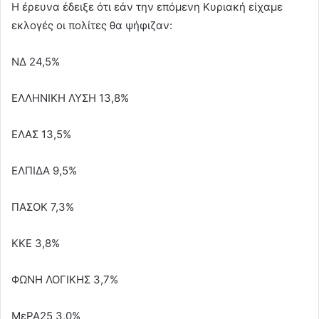
Η έρευνα έδειξε ότι εάν την επόμενη Κυριακή είχαμε
εκλογές οι πολίτες θα ψήφιζαν:
ΝΔ 24,5%
ΕΛΛΗΝΙΚΗ ΛΥΣΗ 13,8%
ΕΛΑΣ 13,5%
ΕΛΠΙΔΑ 9,5%
ΠΑΣΟΚ 7,3%
ΚΚΕ 3,8%
ΦΩΝΗ ΛΟΓΙΚΗΣ 3,7%
ΜεΡΑ25 3,0%