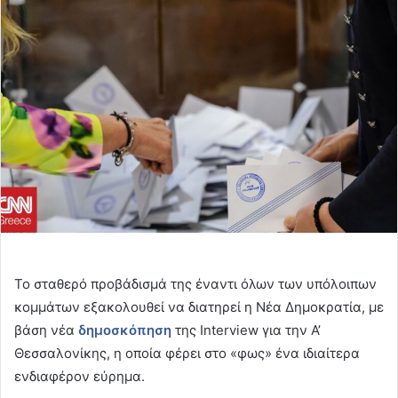
email
Το σταθερό προβάδισμά της έναντι όλων των υπόλοιπων
κομμάτων εξακολουθεί να διατηρεί η Νέα Δημοκρατία, με
βάση νέα
δημοσκόπηση
της Interview για την Α’
Θεσσαλονίκης, η οποία φέρει στο «φως» ένα ιδιαίτερα
ενδιαφέρον εύρημα.