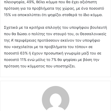
πλειοψηφία, 49%, θέλει κόμμα που θα έχει αξιόπιστη
πρόταση για τα προβλήματα της χώρας, με ένα ποσοστό
15% να αποκαλύπτει ότι ψηφίζει σταθερά το ίδιο κόμμα.
Σχετικά με τα κριτήρια επιλογής του υποψήφιου βουλευτή
που θα δώσει ο πολίτης τον σταυρό του, οι Θεσσαλονικείς
της Α’ περιφέρειας προτάσσουν εκείνον τον υποψήφιο
που «ασχολείται με τα προβλήματα του τόπου» σε
ποσοστό 63% ή έχουν προσωπική γνωριμία μαζί του σε
ποσοστό 11% ενώ μόλις το 7% θα ψηφίσει με βάση την
πρόταση του κόμματος που υποστηρίζει.