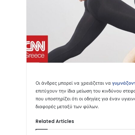
Οι άνδρες μπορεί να χρειάζεται να
γυμνάζον
επιτύχουν την ίδια μείωση του κινδύνου στε
που υποστηρίζει ότι οι οδηγίες για έναν υγιε
διαφορές μεταξύ των φύλων.
Related Articles