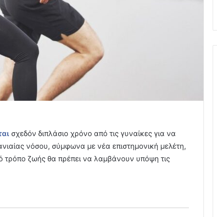
ται
σχεδόν διπλάσιο χρόνο από τις γυναίκες για να
φανιαίας νόσου, σύμφωνα με νέα επιστημονική μελέτη,
ινό τρόπο ζωής θα πρέπει να λαμβάνουν υπόψη τις