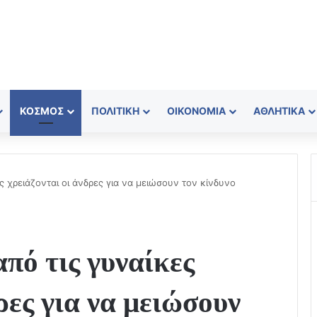
ΚΌΣΜΟΣ
ΠΟΛΙΤΙΚΉ
ΟΙΚΟΝΟΜΊΑ
ΑΘΛΗΤΙΚΆ
ς χρειάζονται οι άνδρες για να μειώσουν τον κίνδυνο
πό τις γυναίκες
ρες για να μειώσουν