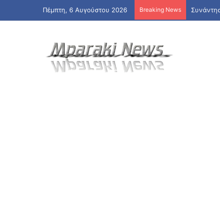
Πέμπτη, 6 Αυγούστου 2026
Breaking News