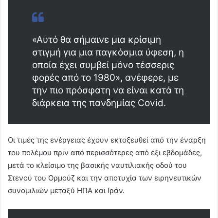
«Αυτό θα σήμαινε μια κρίσιμη
στιγμή για μια παγκόσμια ύφεση, η
οποία έχει συμβεί μόνο τέσσερις
φορές από το 1980», ανέφερε, με
την πιο πρόσφατη να είναι κατά τη
διάρκεια της πανδημίας Covid.
Οι τιμές της ενέργειας έχουν εκτοξευθεί από την έναρξη
του πολέμου πριν από περισσότερες από έξι εβδομάδες,
μετά το κλείσιμο της βασικής ναυτιλιακής οδού του
Στενού του Ορμούζ και την αποτυχία των ειρηνευτικών
συνομιλιών μεταξύ ΗΠΑ και Ιράν.