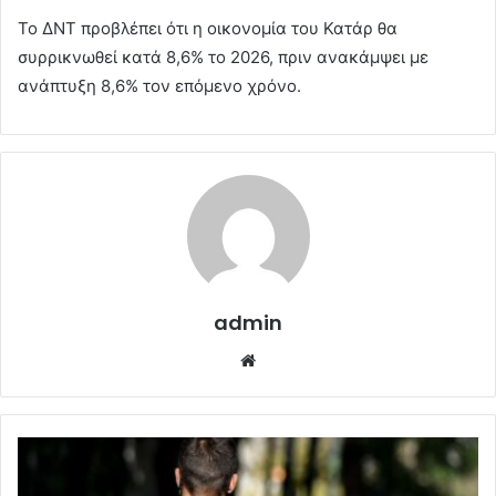
Το ΔΝΤ προβλέπει ότι η οικονομία του Κατάρ θα
συρρικνωθεί κατά 8,6% το 2026, πριν ανακάμψει με
ανάπτυξη 8,6% τον επόμενο χρόνο.
admin
Website