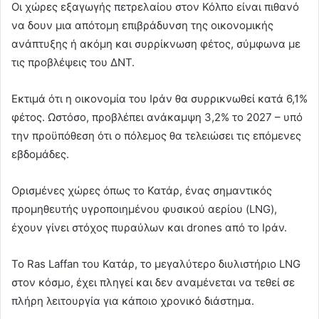
Οι χώρες εξαγωγής πετρελαίου στον Κόλπο είναι πιθανό
να δουν μια απότομη επιβράδυνση της οικονομικής
ανάπτυξης ή ακόμη και συρρίκνωση φέτος, σύμφωνα με
τις προβλέψεις του ΔΝΤ.
Εκτιμά ότι η οικονομία του Ιράν θα συρρικνωθεί κατά 6,1%
φέτος. Ωστόσο, προβλέπει ανάκαμψη 3,2% το 2027 – υπό
την προϋπόθεση ότι ο πόλεμος θα τελειώσει τις επόμενες
εβδομάδες.
Ορισμένες χώρες όπως το Κατάρ, ένας σημαντικός
προμηθευτής υγροποιημένου φυσικού αερίου (LNG),
έχουν γίνει στόχος πυραύλων και drones από το Ιράν.
Το Ras Laffan του Κατάρ, το μεγαλύτερο διυλιστήριο LNG
στον κόσμο, έχει πληγεί και δεν αναμένεται να τεθεί σε
πλήρη λειτουργία για κάποιο χρονικό διάστημα.