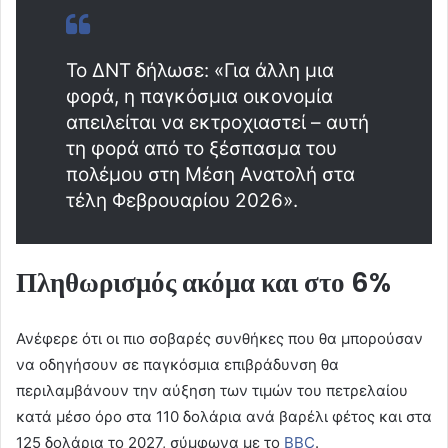
Το ΔΝΤ δήλωσε: «Για άλλη μια
φορά, η παγκόσμια οικονομία
απειλείται να εκτροχιαστεί – αυτή
τη φορά από το ξέσπασμα του
πολέμου στη Μέση Ανατολή στα
τέλη Φεβρουαρίου 2026».
Πληθωρισμός ακόμα και στο 6%
Ανέφερε ότι οι πιο σοβαρές συνθήκες που θα μπορούσαν
να οδηγήσουν σε παγκόσμια επιβράδυνση θα
περιλαμβάνουν την αύξηση των τιμών του πετρελαίου
κατά μέσο όρο στα 110 δολάρια ανά βαρέλι φέτος και στα
125 δολάρια το 2027, σύμφωνα με το
BBC
.