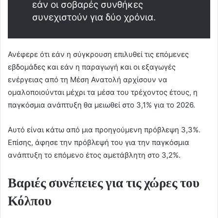
εάν οι σοβαρές συνθήκες
συνεχιστούν για δύο χρόνια.
Ανέφερε ότι εάν η σύγκρουση επιλυθεί τις επόμενες
εβδομάδες και εάν η παραγωγή και οι εξαγωγές
ενέργειας από τη Μέση Ανατολή αρχίσουν να
ομαλοποιούνται μέχρι τα μέσα του τρέχοντος έτους, η
παγκόσμια ανάπτυξη θα μειωθεί στο 3,1% για το 2026.
Αυτό είναι κάτω από μια προηγούμενη πρόβλεψη 3,3%.
Επίσης, άφησε την πρόβλεψή του για την παγκόσμια
ανάπτυξη το επόμενο έτος αμετάβλητη στο 3,2%.
Βαριές συνέπειες για τις χώρες του
Κόλπου