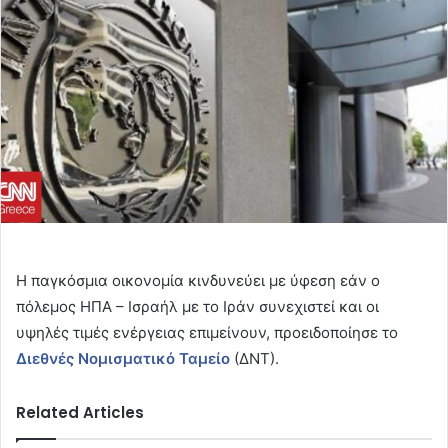
Η παγκόσμια οικονομία κινδυνεύει με ύφεση εάν ο
πόλεμος ΗΠΑ – Ισραήλ με το Ιράν συνεχιστεί και οι
υψηλές τιμές ενέργειας επιμείνουν, προειδοποίησε το
Διεθνές Νομισματικό Ταμείο
(ΔΝΤ).
Related Articles