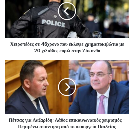
Χειροπέδες σε 46χρονο που έκλεψε χρηματοκιβώτιο με
20 χιλιάδες ευρώ στην Ζάκυνθο
Πέτσας για Λαζαρίδη: Λάθος επικοινωνιακός χειρισμός -
Περιμένω απάντηση από το υπουργείο Παιδείας