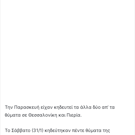
Την Παρασκευή είχαν κηδευτεί τα άλλα δύο απ’ τα
θύματα σε Θεσσαλονίκη και Πιερία.
Το Σάββατο (31/1) κηδεύτηκαν πέντε θύματα της