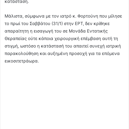
κατάσταση.
Μάλιστα, σύμφωνα με τον ιατρό κ. Φορτούνη που μίλησε
το πρωί του Σαββάτου (31/1) στην ΕΡΤ, δεν κρίθηκε
απαραίτητη η εισαγωγή του σε Μονάδα Εντατικής
Θεραπείας ούτε κάποια χειρουργική επέμβαση αυτή τη
στιγμή, ωστόσο η κατάστασή του απαιτεί συνεχή ιατρική
παρακολούθηση και αυξημένη προσοχή για τα επόμενα
εικοσιτετράωρα.