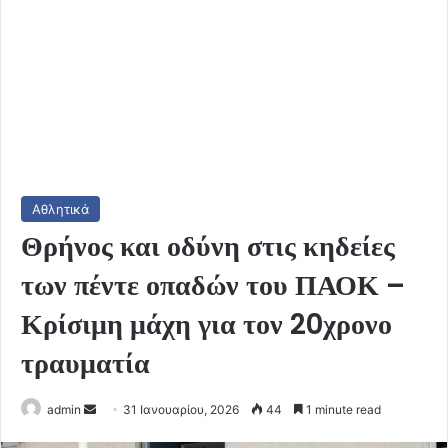
Αθλητικά
Θρήνος και οδύνη στις κηδείες
των πέντε οπαδών του ΠΑΟΚ –
Κρίσιμη μάχη για τον 20χρονο
τραυματία
Send
admin
31 Ιανουαρίου, 2026
44
1 minute read
an