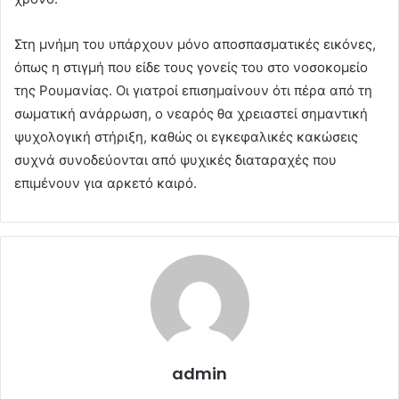
Στη μνήμη του υπάρχουν μόνο αποσπασματικές εικόνες,
όπως η στιγμή που είδε τους γονείς του στο νοσοκομείο
της Ρουμανίας. Οι γιατροί επισημαίνουν ότι πέρα από τη
σωματική ανάρρωση, ο νεαρός θα χρειαστεί σημαντική
ψυχολογική στήριξη, καθώς οι εγκεφαλικές κακώσεις
συχνά συνοδεύονται από ψυχικές διαταραχές που
επιμένουν για αρκετό καιρό.
admin