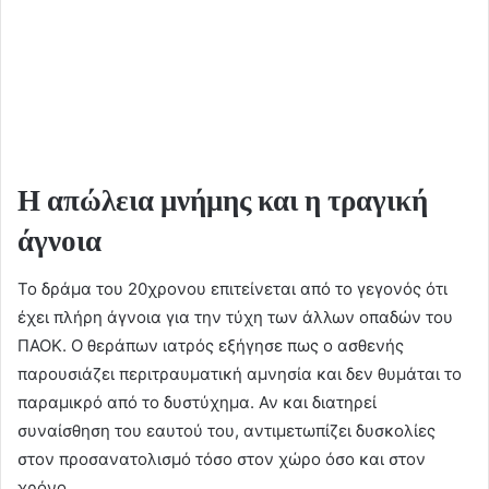
Η απώλεια μνήμης και η τραγική
άγνοια
Το δράμα του 20χρονου επιτείνεται από το γεγονός ότι
έχει πλήρη άγνοια για την τύχη των άλλων οπαδών του
ΠΑΟΚ. Ο θεράπων ιατρός εξήγησε πως ο ασθενής
παρουσιάζει περιτραυματική αμνησία και δεν θυμάται το
παραμικρό από το δυστύχημα. Αν και διατηρεί
συναίσθηση του εαυτού του, αντιμετωπίζει δυσκολίες
στον προσανατολισμό τόσο στον χώρο όσο και στον
χρόνο.