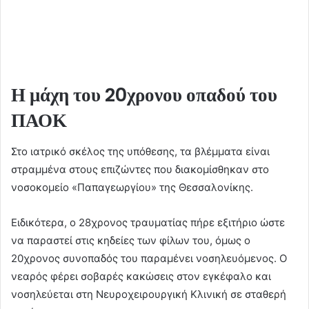
Η μάχη του 20χρονου οπαδού του
ΠΑΟΚ
Στο ιατρικό σκέλος της υπόθεσης, τα βλέμματα είναι
στραμμένα στους επιζώντες που διακομίσθηκαν στο
νοσοκομείο «Παπαγεωργίου» της Θεσσαλονίκης.
Ειδικότερα, ο 28χρονος τραυματίας πήρε εξιτήριο ώστε
να παραστεί στις κηδείες των φίλων του, όμως ο
20χρονος συνοπαδός του παραμένει νοσηλευόμενος. Ο
νεαρός φέρει σοβαρές κακώσεις στον εγκέφαλο και
νοσηλεύεται στη Νευροχειρουργική Κλινική σε σταθερή