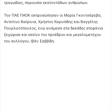
τραγωδίας, παρουσία εκατοντάδων ανθρώπων.
Την ΠΑΕ ΠΑΟΚ εκπροσώπησαν οι Μαρία Γκοντσάρεβα,
Αντελίνο Βιεϊρίνια, Χρήστος Καρυπίδης και Βαγγέλης
Πουρλιοτόπουλος, ενώ ανάμεσα στα δεκάδες στεφάνια
ξεχώρισε και εκείνο του προέδρου και μεγαλομετόχου
του συλλόγου, Ιβάν Σαββίδη.