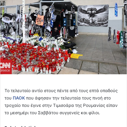
email
Το τελευταίο αντίο στους πέντε από τους επτά οπαδούς
του
ΠΑΟΚ
που άφησαν την τελευταία τους πνοή στο
τροχαίο που έγινε στην Τιμισοάρα της Ρουμανίας είπαν
το μεσημέρι του Σαββάτου συγγενείς και φίλοι.