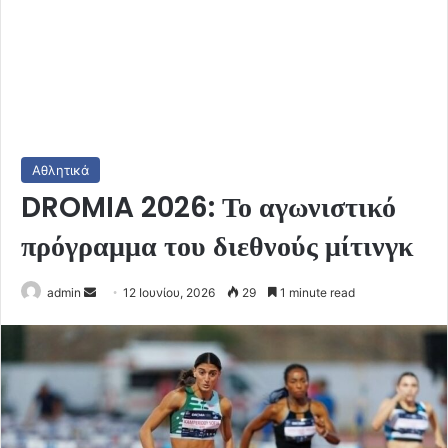
Αθλητικά
DROMIA 2026: Το αγωνιστικό
πρόγραμμα του διεθνούς μίτινγκ
Send
admin
12 Ιουνίου, 2026
29
1 minute read
an
email