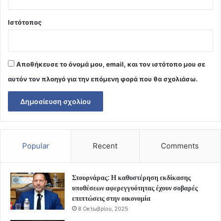
Ιστότοπος
Αποθήκευσε το όνομά μου, email, και τον ιστότοπο μου σε
αυτόν τον πλοηγό για την επόμενη φορά που θα σχολιάσω.
Popular
Recent
Comments
Στουρνάρας: Η καθυστέρηση εκδίκασης
υποθέσεων αφερεγγυότητας έχουν σοβαρές
επιπτώσεις στην οικονομία
8 Οκτωβρίου, 2025