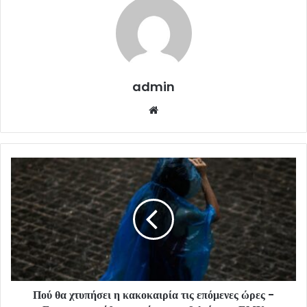
admin
Website
Πού θα χτυπήσει η κακοκαιρία τις επόμενες ώρες -