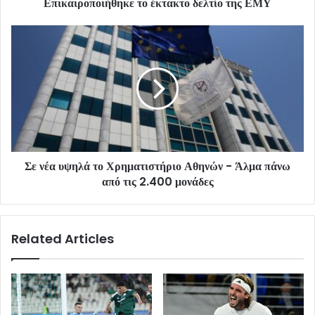
Επικαιροποιήθηκε το έκτακτο δελτίο της ΕΜΥ
Σε νέα υψηλά το Χρηματιστήριο Αθηνών - Άλμα πάνω
από τις 2.400 μονάδες
Related Articles