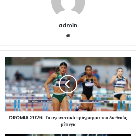
admin
Website
DROMIA 2026: Το αγωνιστικό πρόγραμμα του διεθνούς
μίτινγκ