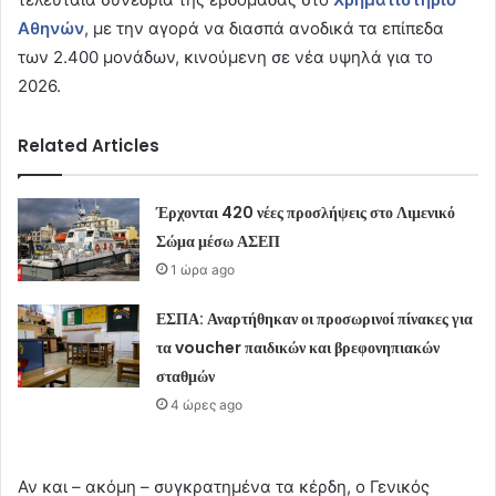
Αθηνών
, με την αγορά να διασπά ανοδικά τα επίπεδα
των 2.400 μονάδων, κινούμενη σε νέα υψηλά για το
2026.
Related Articles
Έρχονται 420 νέες προσλήψεις στο Λιμενικό
Σώμα μέσω ΑΣΕΠ
1 ώρα ago
ΕΣΠΑ: Αναρτήθηκαν οι προσωρινοί πίνακες για
τα voucher παιδικών και βρεφονηπιακών
σταθμών
4 ώρες ago
Αν και – ακόμη – συγκρατημένα τα κέρδη, ο Γενικός