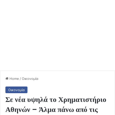
Home
/
Οικονομία
Οικονομία
Σε νέα υψηλά το Χρηματιστήριο
Αθηνών – Άλμα πάνω από τις