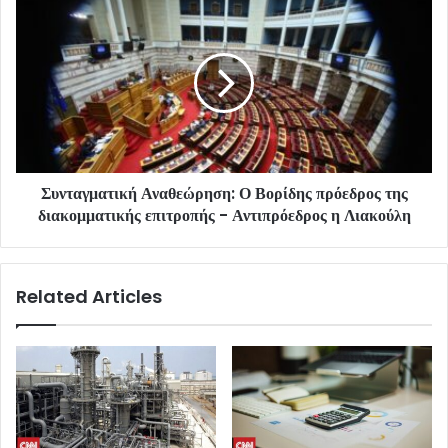
Συνταγματική Αναθεώρηση: Ο Βορίδης πρόεδρος της
διακομματικής επιτροπής - Αντιπρόεδρος η Λιακούλη
Related Articles