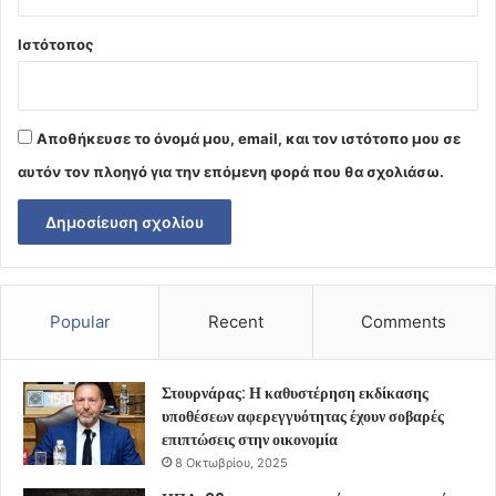
Ιστότοπος
Αποθήκευσε το όνομά μου, email, και τον ιστότοπο μου σε
αυτόν τον πλοηγό για την επόμενη φορά που θα σχολιάσω.
Popular
Recent
Comments
Στουρνάρας: Η καθυστέρηση εκδίκασης
υποθέσεων αφερεγγυότητας έχουν σοβαρές
επιπτώσεις στην οικονομία
8 Οκτωβρίου, 2025