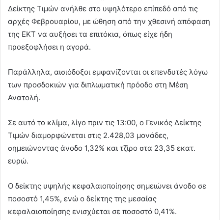
Δείκτης Τιμών ανήλθε στο υψηλότερο επίπεδό από τις
αρχές Φεβρουαρίου, με ώθηση από την χθεσινή απόφαση
της ΕΚΤ να αυξήσει τα επιτόκια, όπως είχε ήδη
προεξοφλήσει η αγορά.
Παράλληλα, αισιόδοξοι εμφανίζονται οι επενδυτές λόγω
των προσδοκιών για διπλωματική πρόοδο στη Μέση
Ανατολή.
Σε αυτό το κλίμα, λίγο πριν τις 13:00, ο Γενικός Δείκτης
Τιμών διαμορφώνεται στις 2.428,03 μονάδες,
σημειώνοντας άνοδο 1,32% και τζίρο στα 23,35 εκατ.
ευρώ.
Ο δείκτης υψηλής κεφαλαιοποίησης σημειώνει άνοδο σε
ποσοστό 1,45%, ενώ ο δείκτης της μεσαίας
κεφαλαιοποίησης ενισχύεται σε ποσοστό 0,41%.