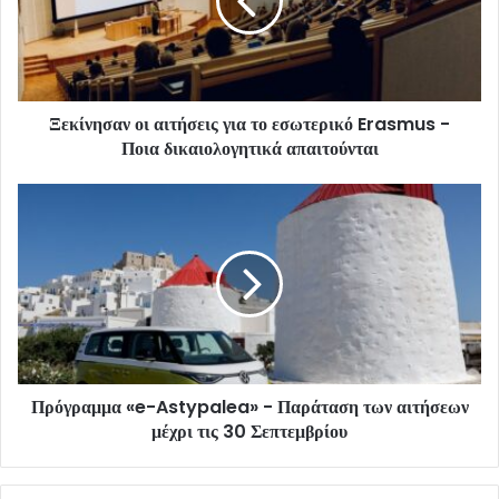
Ξεκίνησαν οι αιτήσεις για το εσωτερικό Erasmus -
Ποια δικαιολογητικά απαιτούνται
Πρόγραμμα «e-Astypalea» - Παράταση των αιτήσεων
μέχρι τις 30 Σεπτεμβρίου