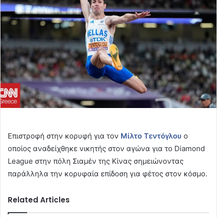
Επιστροφή στην κορυφή για τον
Μίλτο Τεντόγλου
ο
οποίος αναδείχθηκε νικητής στον αγώνα για το Diamond
League στην πόλη Σιαμέν της Κίνας σημειώνοντας
παράλληλα την κορυφαία επίδοση για φέτος στον κόσμο.
Related Articles