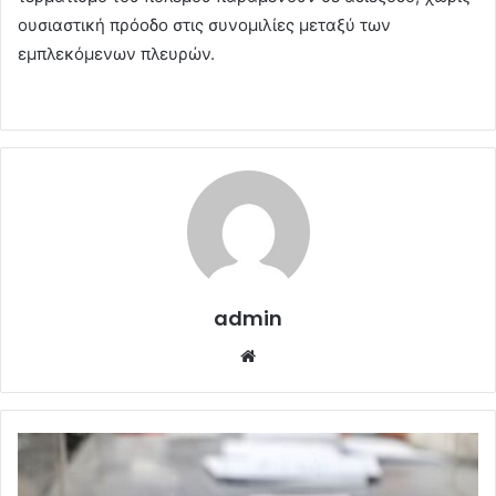
ουσιαστική πρόοδο στις συνομιλίες μεταξύ των
εμπλεκόμενων πλευρών.
admin
Website