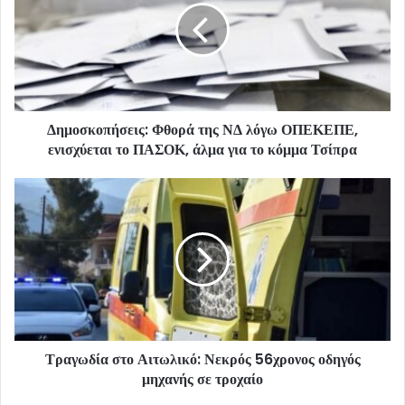
Δημοσκοπήσεις: Φθορά της ΝΔ λόγω ΟΠΕΚΕΠΕ,
ενισχύεται το ΠΑΣΟΚ, άλμα για το κόμμα Τσίπρα
Τραγωδία στο Αιτωλικό: Νεκρός 56χρονος οδηγός
μηχανής σε τροχαίο