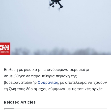
Επίθεση με ρωσικά μη επανδρωμένα αεροσκάφη
σημειώθηκε σε παραμεθόρια περιοχή της
βορειοανατολικής
Ουκρανίας
, με αποτέλεσμα να χάσουν
τη ζωή τους δύο άμαχοι, σύμφωνα με τις τοπικές αρχές.
Related Articles