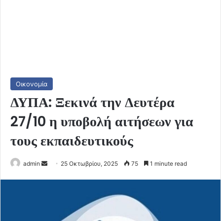
Οικονομία
ΔΥΠΑ: Ξεκινά την Δευτέρα
27/10 η υποβολή αιτήσεων για
τους εκπαιδευτικούς
Send
admin
25 Οκτωβρίου, 2025
75
1 minute read
an
email