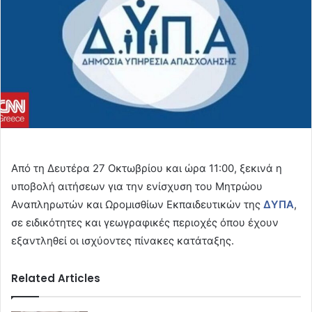
Από τη Δευτέρα 27 Οκτωβρίου και ώρα 11:00, ξεκινά η
υποβολή αιτήσεων για την ενίσχυση του Μητρώου
Αναπληρωτών και Ωρομισθίων Εκπαιδευτικών της
ΔΥΠΑ
,
σε ειδικότητες και γεωγραφικές περιοχές όπου έχουν
εξαντληθεί οι ισχύοντες πίνακες κατάταξης.
Related Articles