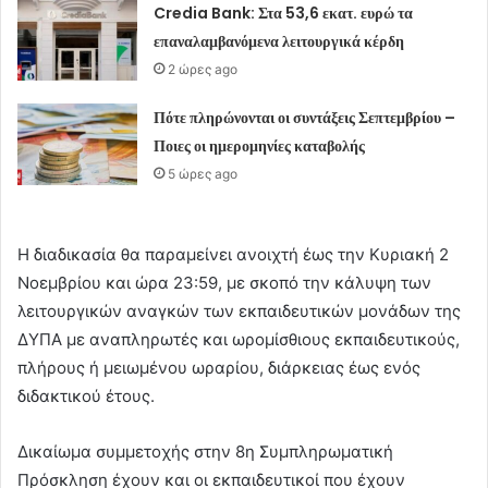
Credia Bank: Στα 53,6 εκατ. ευρώ τα
επαναλαμβανόμενα λειτουργικά κέρδη
2 ώρες ago
Πότε πληρώνονται οι συντάξεις Σεπτεμβρίου –
Ποιες οι ημερομηνίες καταβολής
5 ώρες ago
Η διαδικασία θα παραμείνει ανοιχτή έως την Κυριακή 2
Νοεμβρίου και ώρα 23:59, με σκοπό την κάλυψη των
λειτουργικών αναγκών των εκπαιδευτικών μονάδων της
ΔΥΠΑ με αναπληρωτές και ωρομίσθιους εκπαιδευτικούς,
πλήρους ή μειωμένου ωραρίου, διάρκειας έως ενός
διδακτικού έτους.
Δικαίωμα συμμετοχής στην 8η Συμπληρωματική
Πρόσκληση έχουν και οι εκπαιδευτικοί που έχουν