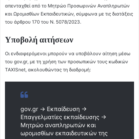
απενταχθεί από το Μητρώο Προσωρινών Αναπληρωτών
και Ωρομισθίων Εκπαιδευτικών, σύμφωνα με τις διατάξεις
του άρθρου 170 του Ν. 5078/2023.
Υποβολή αιτήσεων
Οι ενδιαφερόμενοι μπορούν να υποβάλουν αίτηση μέσω
του gov.gr, με τη χρήση των προσωπικών τους κωδικών
TAXISnet, ακολουθώντας τη διαδρομή:
gov.gr → Εκπαίδευση →
Επαγγελματίες εκπαίδευσης →
Μητρώο αναπληρωτών και
ωρομισθίων εκπαιδευτικών της