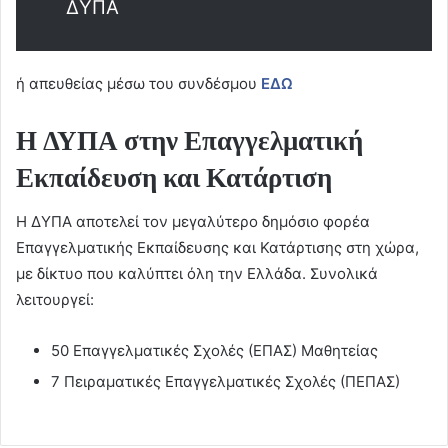
ΔΥΠΑ
ή απευθείας μέσω του συνδέσμου
ΕΔΩ
Η ΔΥΠΑ στην Επαγγελματική
Εκπαίδευση και Κατάρτιση
Η ΔΥΠΑ αποτελεί τον μεγαλύτερο δημόσιο φορέα
Επαγγελματικής Εκπαίδευσης και Κατάρτισης στη χώρα,
με δίκτυο που καλύπτει όλη την Ελλάδα. Συνολικά
λειτουργεί:
50 Επαγγελματικές Σχολές (ΕΠΑΣ) Μαθητείας
7 Πειραματικές Επαγγελματικές Σχολές (ΠΕΠΑΣ)