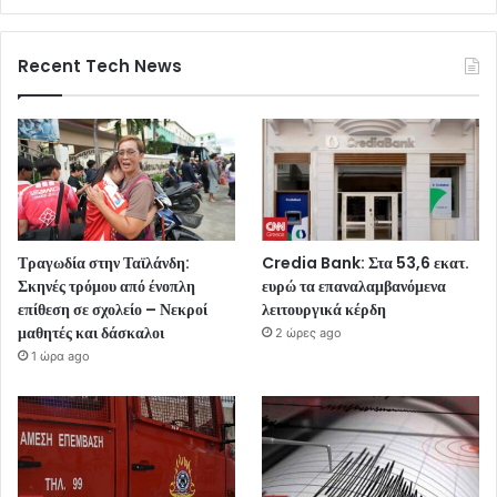
Recent Tech News
Τραγωδία στην Ταϊλάνδη:
Credia Bank: Στα 53,6 εκατ.
Σκηνές τρόμου από ένοπλη
ευρώ τα επαναλαμβανόμενα
επίθεση σε σχολείο – Νεκροί
λειτουργικά κέρδη
μαθητές και δάσκαλοι
2 ώρες ago
1 ώρα ago