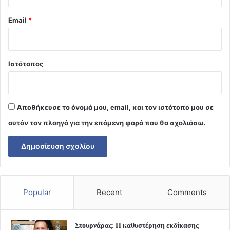
Email
*
Ιστότοπος
Αποθήκευσε το όνομά μου, email, και τον ιστότοπο μου σε
αυτόν τον πλοηγό για την επόμενη φορά που θα σχολιάσω.
Popular
Recent
Comments
Στουρνάρας: Η καθυστέρηση εκδίκασης