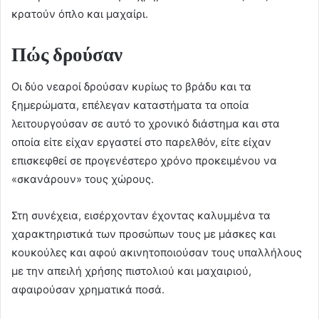
κρατούν όπλο και μαχαίρι.
Πώς δρούσαν
Οι δύο νεαροί δρούσαν κυρίως το βράδυ και τα
ξημερώματα, επέλεγαν καταστήματα τα οποία
λειτουργούσαν σε αυτό το χρονικό διάστημα και στα
οποία είτε είχαν εργαστεί στο παρελθόν, είτε είχαν
επισκεφθεί σε προγενέστερο χρόνο προκειμένου να
«σκανάρουν» τους χώρους.
Στη συνέχεια, εισέρχονταν έχοντας καλυμμένα τα
χαρακτηριστικά των προσώπων τους με μάσκες και
κουκούλες και αφού ακινητοποιούσαν τους υπαλλήλους
με την απειλή χρήσης πιστολιού και μαχαιριού,
αφαιρούσαν χρηματικά ποσά.