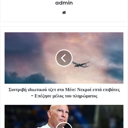
admin
Website
Συντριβή ιδιωτικού τζετ στο Μέιν: Νεκροί επτά επιβάτες
- Επέζησε μέλος του πληρώματος