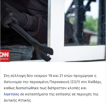
email
Στη σύλληψη δύο νεαρών 19 και 21 ετών προχώρησε η
Αστυνομία την περασμένη Παρασκευή (23/1) στο Χαϊδάρι,
καθώς διαπιστώθηκε πως διέπρατταν κλοπές και
ληστείες
σε καταστήματα της εστίασης σε περιοχές της
Δυτικής Αττικής.