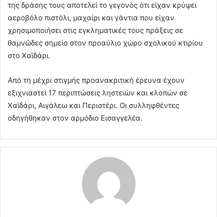
της δράσης τους αποτελεί το γεγονός ότι είχαν κρύψει
αεροβόλο πιστόλι, μαχαίρι και γάντια που είχαν
χρησιμοποιήσει στις εγκληματικές τους πράξεις σε
θαμνώδες σημείο στον προαύλιο χώρο σχολικού κτιρίου
στο Χαϊδάρι.
Από τη μέχρι στιγμής προανακριτική έρευνα έχουν
εξιχνιαστεί 17 περιπτώσεις ληστειών και κλοπών σε
Χαϊδάρι, Αιγάλεω και Περιστέρι. Οι συλληφθέντες
οδηγήθηκαν στον αρμόδιο Εισαγγελέα.