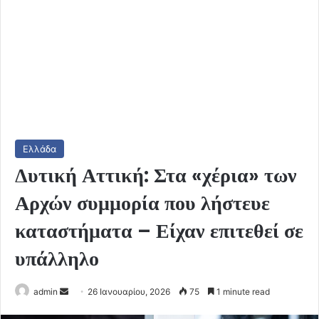
Ελλάδα
Δυτική Αττική: Στα «χέρια» των
Αρχών συμμορία που λήστευε
καταστήματα – Είχαν επιτεθεί σε
υπάλληλο
Send
admin
26 Ιανουαρίου, 2026
75
1 minute read
an