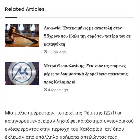
Related Articles
Λακωνία: Έντεκα μήνες με αναστολή στον
55χρονο που έβαλε την σορό του πατέρα του σε
καταψύκτη
1 ώρα ago
Μετρό Θεσσαλονίκης: Ξεκινούν τις επόμενες
μέρες τα δοκιμαστικά δρομολόγια επέκτασης
προς Καλαμαριά
4 ώρες ago
Μία μόλις ημέρες πριν, το πρωί της Πέμπτης (22/1) οι
κατηγορούμενοι είχαν ληστέψει κατάστημα υγειονομικού
ενδιαφέροντος στην περιοχή του Χαϊδαρίου, απ’ όπου
έκλεψαν από υπάλληλο χρήματα απειλώντας πως