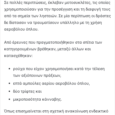
Σε πολλές περιπτώσεις, έκλεβαν μοτοσυκλέτες, τις οποίες
χρησιμοποιούσαν για την προσέγγιση και τη διαφυγή τους
από τα σημεία των ληστειών. Σε μία περίπτωση οι δράστες
δε δίστασαν να τραυματίσουν υπάλληλο με τη χρήση
αεροβόλου όπλου.
Από έρευνες που πραγματοποιήθηκαν στα σπίτια των
κατηγορουμένων βρέθηκαν, μεταξύ άλλων και
κατασχέθηκαν:
ρούχα που είχαν χρησιμοποιήσει κατά την τέλεση
των αξιόποινων πράξεων,
επτά αμπούλες αερίου αεροβόλου όπλου,
δύο τρίφτες και
μικροποσότητα κάνναβης.
Όπως επισημαίνεται στη σχετική ανακοίνωση ενδεικτικό