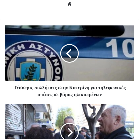
Website
Τέσσερις συλλήψεις στην Κατερίνη για τηλεφωνικές
απάτες σε βάρος ηλικιωμένων