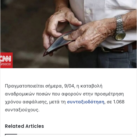
Πραγματοποιείται σήμερα, 9/04, η καταβολή
αναδρομικών ποσών που αφορούν στην προσμέτρηση
χρόνου ασφάλισης, μετά τη
συνταξιοδότηση
, σε 1.068
συνταξιούχους.
Related Articles