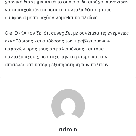
χρονικό διάστημα κατά το οποίο οι δικαιούχοι συνέχισαν
να απασχολούνται μετά τη συνταξιοδότησή τους,
σύμφωνα με το ισχύον νομοθετικό πλαίσιο.
Ο e-ΕΦΚΑ τονίζει ότι συνεχίζει με συνέπεια τις ενέργειες
εκκαθάρισης και απόδοσης των προβλεπόμενων
παροχών προς τους ασφαλισμένους και τους
συνταξιούχους, με στόχο την ταχύτερη και την
αποτελεσματικότερη εξυπηρέτηση των πολιτών.
admin