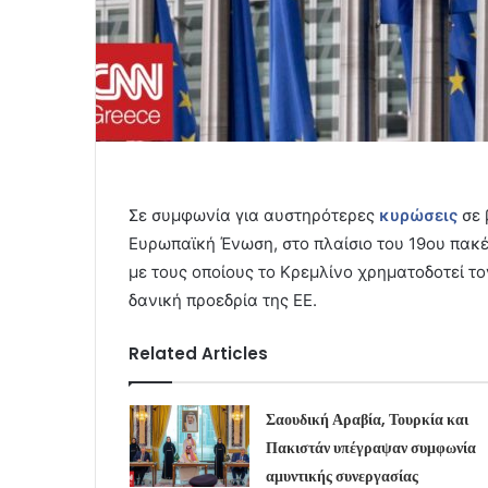
Σε συμφωνία για αυστηρότερες
κυρώσεις
σε
Ευρωπαϊκή Ένωση, στο πλαίσιο του 19ου πακέ
με τους οποίους το Κρεμλίνο χρηματοδοτεί 
δανική προεδρία της ΕΕ.
Related Articles
Σαουδική Αραβία, Τουρκία και
Πακιστάν υπέγραψαν συμφωνία
αμυντικής συνεργασίας