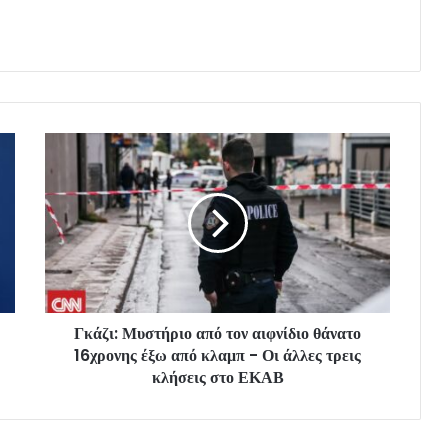
Γκάζι: Μυστήριο από τον αιφνίδιο θάνατο
16χρονης έξω από κλαμπ - Οι άλλες τρεις
κλήσεις στο ΕΚΑΒ