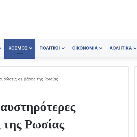
ΚΌΣΜΟΣ
ΠΟΛΙΤΙΚΉ
ΟΙΚΟΝΟΜΊΑ
ΑΘΛΗΤΙΚΆ
κυρώσεις σε βάρος της Ρωσίας
 αυστηρότερες
 της Ρωσίας