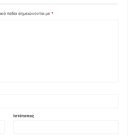
ικά πεδία σημειώνονται με
*
Ιστότοπος