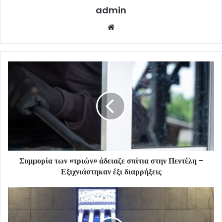
admin
Website
Συμμορία των «τριών» άδειαζε σπίτια στην Πεντέλη -
Εξιχνιάστηκαν έξι διαρρήξεις