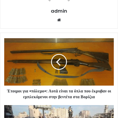
admin
Website
Έτοιμοι για «πόλεμο»: Αυτά είναι τα όπλα που έκρυβαν οι
εμπλεκόμενοι στην βεντέτα στα Βορίζια