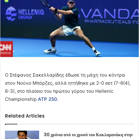
Ο Στέφανος Σακελλαρίδης έδωσε τη μάχη του κόντρα
στον Νούνο Μπόρζες, αλλά ηττήθηκε με 2-0 σετ (7-6(4),
6-3), στο πλαίσιο του πρώτου γύρου του Hellenic
Championship
ATP 250
.
Related Articles
30 χρόνια από το χρυσό του Κακλαμανάκη στην