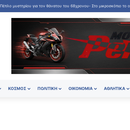
ΚΌΣΜΟΣ
ΠΟΛΙΤΙΚΉ
ΟΙΚΟΝΟΜΊΑ
ΑΘΛΗΤΙΚΆ