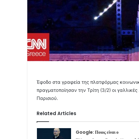
Έφοδο στα γραφεία της πλατφόρμας κοινωνι
πραγματοποίησαν την Τρίτη (3/2) οι γαλλικές
Παρισιού.
Related Articles
Google: Ποιος είναι ο