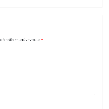
ικά πεδία σημειώνονται με
*