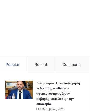
Popular
Recent
Comments
Στουρνάρας: Η καθυστέρηση
εκδίκασης υποθέσεων
αφερεγγυότητας έχουν
σοβαρές επιπτώσεις στην
οικονομία
8 Οκτωβρίου, 2025